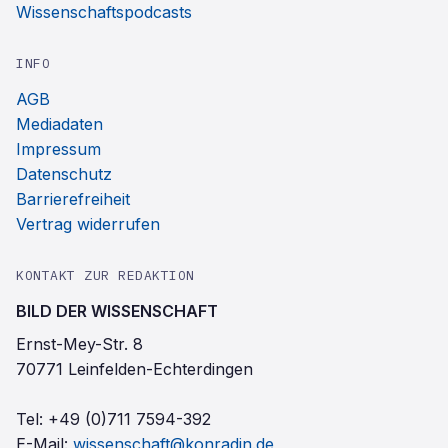
Wissenschaftspodcasts
INFO
AGB
Mediadaten
Impressum
Datenschutz
Barrierefreiheit
Vertrag widerrufen
KONTAKT ZUR REDAKTION
BILD DER WISSENSCHAFT
Ernst-Mey-Str. 8
70771 Leinfelden-Echterdingen
Tel:
+49 (0)711 7594-392
E-Mail:
wissenschaft@konradin.de