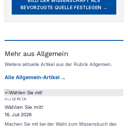
BILD DER WISSENSCHAFT
ALS
BEVORZUGTE QUELLE FESTLEGEN →
Mehr aus Allgemein
Weitere aktuelle Artikel aus der Rubrik
Allgemein
.
Alle
Allgemein
-Artikel
ALLGEMEIN
Wählen Sie mit!
16. Juli 2026
Machen Sie mit bei der Wahl zum Wissensbuch des