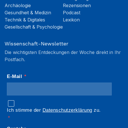
Archäologie
Rezensionen
Gesundheit & Medizin
Podcast
Technik & Digitales
Lexikon
Gesellschaft & Psychologie
Wissenschaft-Newsletter
Die wichtigsten Entdeckungen der Woche direkt in Ihr
Postfach.