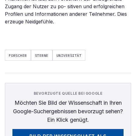
Zugang der Nutzer zu po- sitiven und erfolgreichen
Profilen und Informationen anderer Teilnehmer. Dies
erzeuge Neidgefühle.
FORSCHER
STERNE
UNIVERSITÄT
BEVORZUGTE QUELLE BEI GOOGLE
Möchten Sie
Bild der Wissenschaft
in Ihren
Google-Suchergebnissen bevorzugt sehen?
Ein Klick genügt.