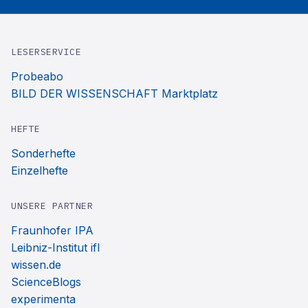
LESERSERVICE
Probeabo
BILD DER WISSENSCHAFT Marktplatz
HEFTE
Sonderhefte
Einzelhefte
UNSERE PARTNER
Fraunhofer IPA
Leibniz-Institut ifl
wissen.de
ScienceBlogs
experimenta