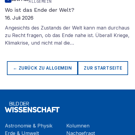
ALLGEMEIN
Wo ist das Ende der Welt?
16. Juli 2026
Angesichts des Zustands der Welt kann man durchaus
zu Recht fragen, ob das Ende nahe ist. Überall Kriege,
Klimakrise, und nicht mal die…
← ZURÜCK ZU
ALLGEMEIN
ZUR STARTSEITE
Astronomie & Physik
Kolumnen
Erde & Umwelt
Nachgefragt