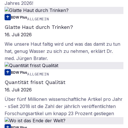
Jahres 2026!
BDW Plus
ALLGEMEIN
Glatte Haut durch Trinken?
16. Juli 2026
Wie unsere Haut faltig wird und was das damit zu tun
hat, genug Wasser zu sich zu nehmen, erklärt Dr.
med. Jürgen Brater.
BDW Plus
ALLGEMEIN
Quantität frisst Qualität
16. Juli 2026
Über fünf Millionen wissenschaftliche Artikel pro Jahr
- sSeit 2018 ist die Zahl der jährlich veröffentlichten
Forschungsartikel um knapp 23 Prozent gestiegen
BDW Plus