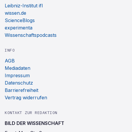
Leibniz-Institut ifl
wissen.de
ScienceBlogs
experimenta
Wissenschaftspodcasts
INFO
AGB
Mediadaten
Impressum
Datenschutz
Barrierefreiheit
Vertrag widerrufen
KONTAKT ZUR REDAKTION
BILD DER WISSENSCHAFT