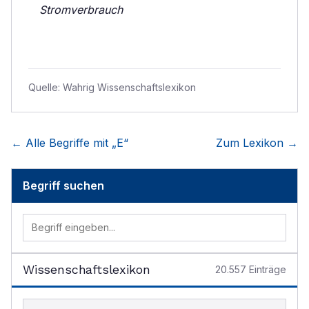
Stromverbrauch
Quelle:
Wahrig Wissenschaftslexikon
← Alle Begriffe mit „
E
“
Zum Lexikon →
Begriff suchen
Wissenschaftslexikon
20.557
Einträge
Begriff im Lexikon suchen