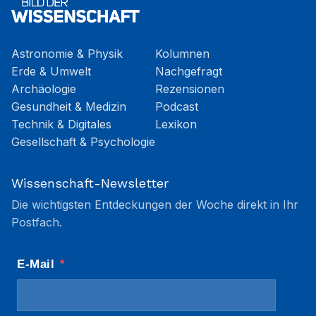
Astronomie & Physik
Kolumnen
Erde & Umwelt
Nachgefragt
Archäologie
Rezensionen
Gesundheit & Medizin
Podcast
Technik & Digitales
Lexikon
Gesellschaft & Psychologie
Wissenschaft-Newsletter
Die wichtigsten Entdeckungen der Woche direkt in Ihr
Postfach.