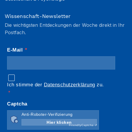
Wissenschaft-Newsletter
Die wichtigsten Entdeckungen der Woche direkt in Ihr
Postfach.