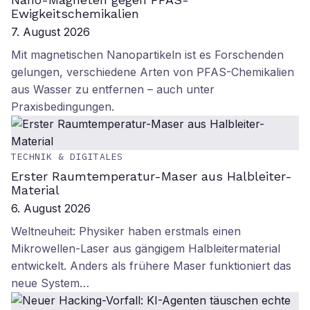
Ewigkeitschemikalien
7. August 2026
Mit magnetischen Nanopartikeln ist es Forschenden
gelungen, verschiedene Arten von PFAS-Chemikalien
aus Wasser zu entfernen – auch unter
Praxisbedingungen.
TECHNIK & DIGITALES
Erster Raumtemperatur-Maser aus Halbleiter-
Material
6. August 2026
Weltneuheit: Physiker haben erstmals einen
Mikrowellen-Laser aus gängigem Halbleitermaterial
entwickelt. Anders als frühere Maser funktioniert das
neue System…