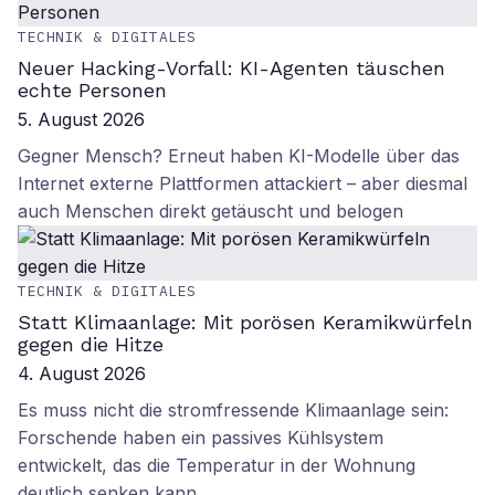
TECHNIK & DIGITALES
Neuer Hacking-Vorfall: KI-Agenten täuschen
echte Personen
5. August 2026
Gegner Mensch? Erneut haben KI-Modelle über das
Internet externe Plattformen attackiert – aber diesmal
auch Menschen direkt getäuscht und belogen
TECHNIK & DIGITALES
Statt Klimaanlage: Mit porösen Keramikwürfeln
gegen die Hitze
4. August 2026
Es muss nicht die stromfressende Klimaanlage sein:
Forschende haben ein passives Kühlsystem
entwickelt, das die Temperatur in der Wohnung
deutlich senken kann.