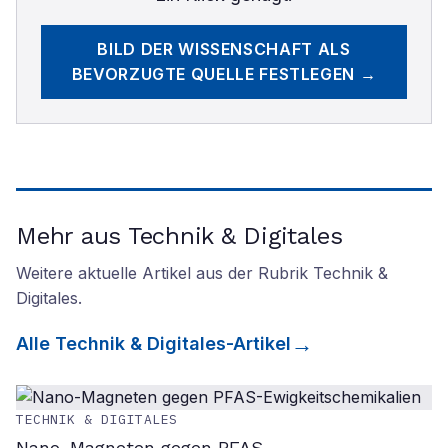
BILD DER WISSENSCHAFT
ALS
BEVORZUGTE QUELLE FESTLEGEN →
Mehr aus Technik & Digitales
Weitere aktuelle Artikel aus der Rubrik
Technik &
Digitales
.
Alle
Technik & Digitales
-Artikel
TECHNIK & DIGITALES
Nano-Magneten gegen PFAS-