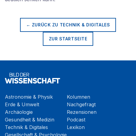
← ZURÜCK ZU
TECHNIK & DIGITALES
ZUR STARTSEITE
Astronomie & Physik
Kolumnen
Erde & Umwelt
Nachgefragt
Archäologie
Rezensionen
Gesundheit & Medizin
Podcast
Technik & Digitales
Lexikon
Gesellschaft & Psychologie