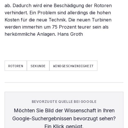
ab. Dadurch wird eine Beschädigung der Rotoren
verhindert. Ein Problem sind allerdings die hohen
Kosten für die neue Technik. Die neuen Turbinen
werden immerhin um 75 Prozent teurer sein als
herkömmliche Anlagen. Hans Groth
ROTOREN
SEKUNDE
WINDGESCHWINDIGKEIT
BEVORZUGTE QUELLE BEI GOOGLE
Möchten Sie
Bild der Wissenschaft
in Ihren
Google-Suchergebnissen bevorzugt sehen?
Ein Klick genügt.