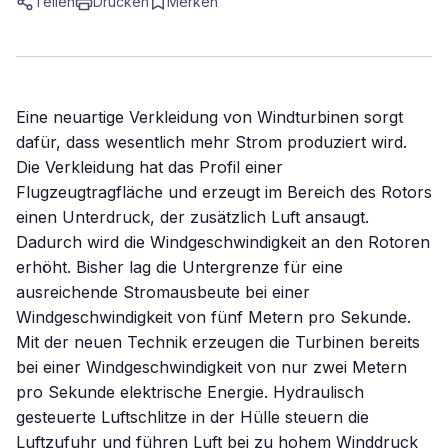
Teilen
Drucken
Merken
Eine neuartige Verkleidung von Windturbinen sorgt
dafür, dass wesentlich mehr Strom produziert wird.
Die Verkleidung hat das Profil einer
Flugzeugtragfläche und erzeugt im Bereich des Rotors
einen Unterdruck, der zusätzlich Luft ansaugt.
Dadurch wird die Windgeschwindigkeit an den Rotoren
erhöht. Bisher lag die Untergrenze für eine
ausreichende Stromausbeute bei einer
Windgeschwindigkeit von fünf Metern pro Sekunde.
Mit der neuen Technik erzeugen die Turbinen bereits
bei einer Windgeschwindigkeit von nur zwei Metern
pro Sekunde elektrische Energie. Hydraulisch
gesteuerte Luftschlitze in der Hülle steuern die
Luftzufuhr und führen Luft bei zu hohem Winddruck