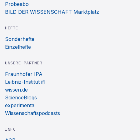
Probeabo
BILD DER WISSENSCHAFT Marktplatz
HEFTE
Sonderhefte
Einzelhefte
UNSERE PARTNER
Fraunhofer IPA
Leibniz-Institut ifl
wissen.de
ScienceBlogs
experimenta
Wissenschaftspodcasts
INFO