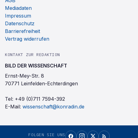
AGB
Mediadaten
Impressum
Datenschutz
Barrierefreiheit
Vertrag widerrufen
KONTAKT ZUR REDAKTION
BILD DER WISSENSCHAFT
Ernst-Mey-Str. 8
70771 Leinfelden-Echterdingen
Tel:
+49 (0)711 7594-392
E-Mail:
wissenschaft@konradin.de
FOLGEN SIE UNS