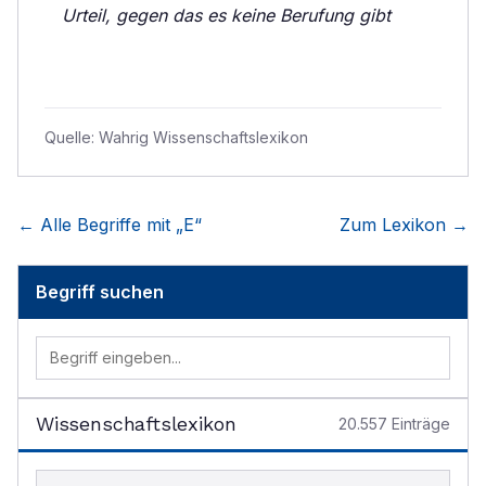
Urteil, gegen das es keine Berufung gibt
Quelle:
Wahrig Wissenschaftslexikon
← Alle Begriffe mit „
E
“
Zum Lexikon →
Begriff suchen
Wissenschaftslexikon
20.557
Einträge
Begriff im Lexikon suchen