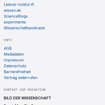
Leibniz-Institut ifl
wissen.de
ScienceBlogs
experimenta
Wissenschaftspodcasts
INFO
AGB
Mediadaten
Impressum
Datenschutz
Barrierefreiheit
Vertrag widerrufen
KONTAKT ZUR REDAKTION
BILD DER WISSENSCHAFT