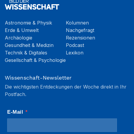
Astronomie & Physik
Kolumnen
Erde & Umwelt
Nachgefragt
Archäologie
Rezensionen
Gesundheit & Medizin
Podcast
Technik & Digitales
Lexikon
Gesellschaft & Psychologie
Wissenschaft-Newsletter
Die wichtigsten Entdeckungen der Woche direkt in Ihr
Postfach.