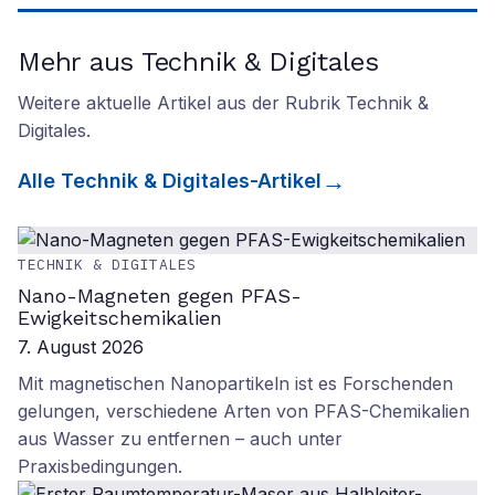
Mehr aus Technik & Digitales
Weitere aktuelle Artikel aus der Rubrik
Technik &
Digitales
.
Alle
Technik & Digitales
-Artikel
TECHNIK & DIGITALES
Nano-Magneten gegen PFAS-
Ewigkeitschemikalien
7. August 2026
Mit magnetischen Nanopartikeln ist es Forschenden
gelungen, verschiedene Arten von PFAS-Chemikalien
aus Wasser zu entfernen – auch unter
Praxisbedingungen.