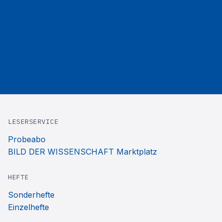
LESERSERVICE
Probeabo
BILD DER WISSENSCHAFT Marktplatz
HEFTE
Sonderhefte
Einzelhefte