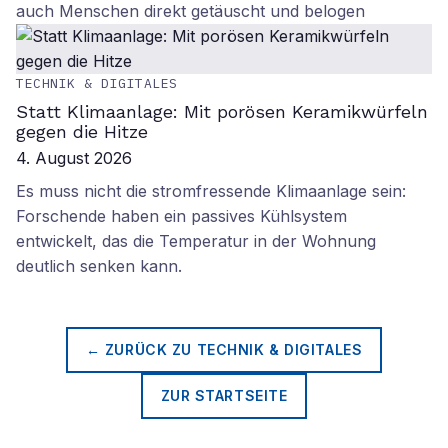
auch Menschen direkt getäuscht und belogen
TECHNIK & DIGITALES
Statt Klimaanlage: Mit porösen Keramikwürfeln
gegen die Hitze
4. August 2026
Es muss nicht die stromfressende Klimaanlage sein:
Forschende haben ein passives Kühlsystem
entwickelt, das die Temperatur in der Wohnung
deutlich senken kann.
← ZURÜCK ZU
TECHNIK & DIGITALES
ZUR STARTSEITE