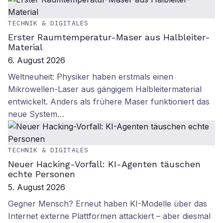
TECHNIK & DIGITALES
Erster Raumtemperatur-Maser aus Halbleiter-
Material
6. August 2026
Weltneuheit: Physiker haben erstmals einen
Mikrowellen-Laser aus gängigem Halbleitermaterial
entwickelt. Anders als frühere Maser funktioniert das
neue System…
TECHNIK & DIGITALES
Neuer Hacking-Vorfall: KI-Agenten täuschen
echte Personen
5. August 2026
Gegner Mensch? Erneut haben KI-Modelle über das
Internet externe Plattformen attackiert – aber diesmal