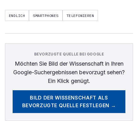
ENDLICH
SMARTPHONES
TELEFONIEREN
BEVORZUGTE QUELLE BEI GOOGLE
Möchten Sie
Bild der Wissenschaft
in Ihren
Google-Suchergebnissen bevorzugt sehen?
Ein Klick genügt.
BILD DER WISSENSCHAFT
ALS
BEVORZUGTE QUELLE FESTLEGEN →