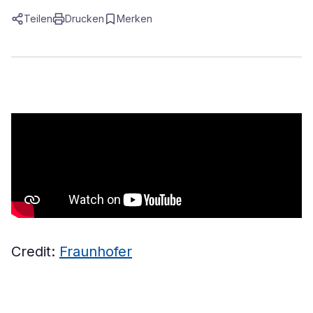
Teilen
Drucken
Merken
Credit:
Fraunhofer