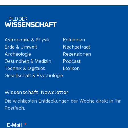
Astronomie & Physik
Kolumnen
Erde & Umwelt
Nachgefragt
Archäologie
Rezensionen
Gesundheit & Medizin
Podcast
Technik & Digitales
Lexikon
Gesellschaft & Psychologie
Wissenschaft-Newsletter
Die wichtigsten Entdeckungen der Woche direkt in Ihr
Postfach.