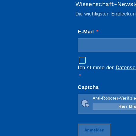
Wissenschaft-Newsl
Die wichtigsten Entdeckun