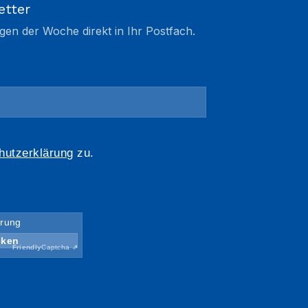
etter
gen der Woche direkt in Ihr Postfach.