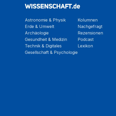
Astronomie & Physik
Kolumnen
Erde & Umwelt
Nachgefragt
Archäologie
Rezensionen
Gesundheit & Medizin
Podcast
Technik & Digitales
Lexikon
Gesellschaft & Psychologie