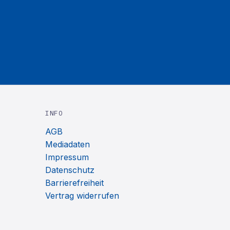
INFO
AGB
Mediadaten
Impressum
Datenschutz
Barrierefreiheit
Vertrag widerrufen