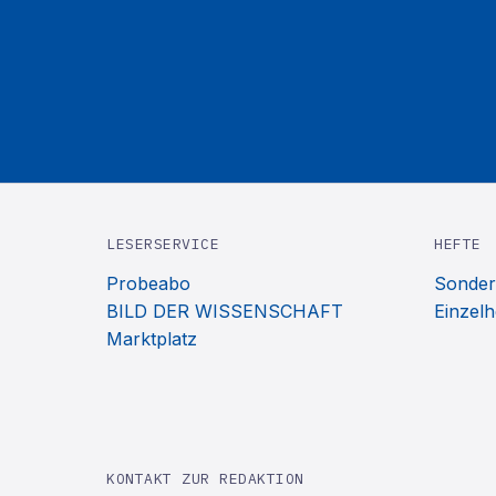
LESERSERVICE
HEFTE
Probeabo
Sonder
BILD DER WISSENSCHAFT
Einzelh
Marktplatz
KONTAKT ZUR REDAKTION