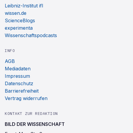
Leibniz-Institut ifl
wissen.de
ScienceBlogs
experimenta
Wissenschaftspodcasts
INFO
AGB
Mediadaten
Impressum
Datenschutz
Barrierefreiheit
Vertrag widerrufen
KONTAKT ZUR REDAKTION
BILD DER WISSENSCHAFT