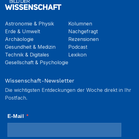
Astronomie & Physik
Kolumnen
Erde & Umwelt
Nachgefragt
Archäologie
Rezensionen
Gesundheit & Medizin
Podcast
Technik & Digitales
Lexikon
Gesellschaft & Psychologie
Wissenschaft-Newsletter
Die wichtigsten Entdeckungen der Woche direkt in Ihr
Postfach.