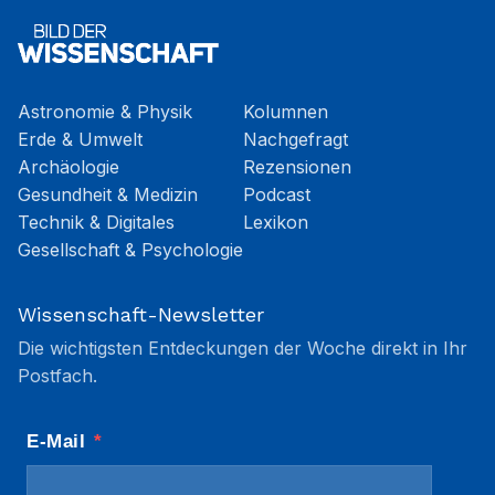
Astronomie & Physik
Kolumnen
Erde & Umwelt
Nachgefragt
Archäologie
Rezensionen
Gesundheit & Medizin
Podcast
Technik & Digitales
Lexikon
Gesellschaft & Psychologie
Wissenschaft-Newsletter
Die wichtigsten Entdeckungen der Woche direkt in Ihr
Postfach.