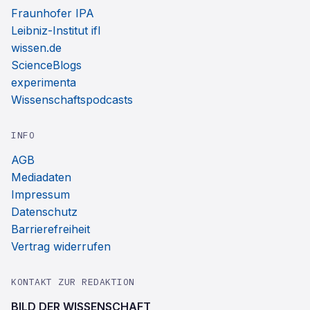
Fraunhofer IPA
Leibniz-Institut ifl
wissen.de
ScienceBlogs
experimenta
Wissenschaftspodcasts
INFO
AGB
Mediadaten
Impressum
Datenschutz
Barrierefreiheit
Vertrag widerrufen
KONTAKT ZUR REDAKTION
BILD DER WISSENSCHAFT