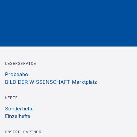
LESERSERVICE
Probeabo
BILD DER WISSENSCHAFT Marktplatz
HEFTE
Sonderhefte
Einzelhefte
UNSERE PARTNER