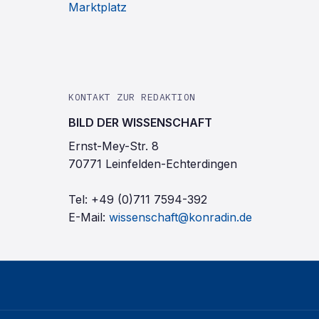
Marktplatz
KONTAKT ZUR REDAKTION
BILD DER WISSENSCHAFT
Ernst-Mey-Str. 8
70771 Leinfelden-Echterdingen
Tel:
+49 (0)711 7594-392
E-Mail:
wissenschaft@konradin.de