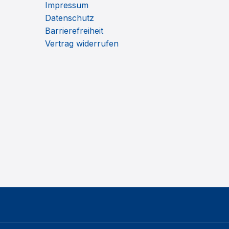
Impressum
Datenschutz
Barrierefreiheit
Vertrag widerrufen