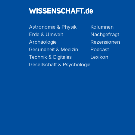
Astronomie & Physik
Kolumnen
Erde & Umwelt
Nachgefragt
Archäologie
Rezensionen
Gesundheit & Medizin
Podcast
Technik & Digitales
Lexikon
Gesellschaft & Psychologie