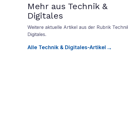
Mehr aus Technik &
Digitales
Weitere aktuelle Artikel aus der Rubrik
Techni
Digitales
.
Alle
Technik & Digitales
-Artikel