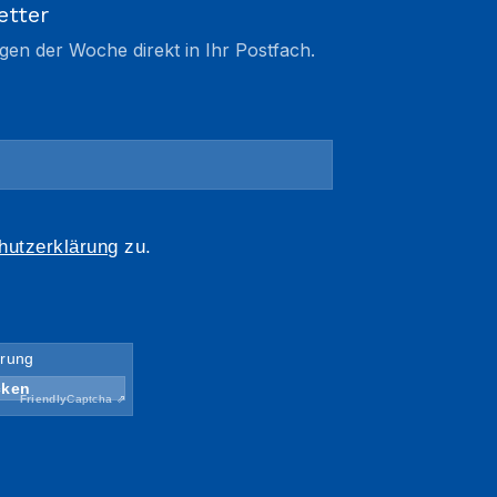
etter
gen der Woche direkt in Ihr Postfach.