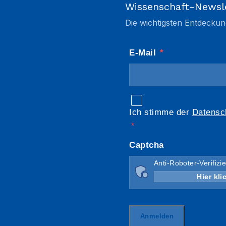
Wissenschaft-Newsl
Die wichtigsten Entdeckun