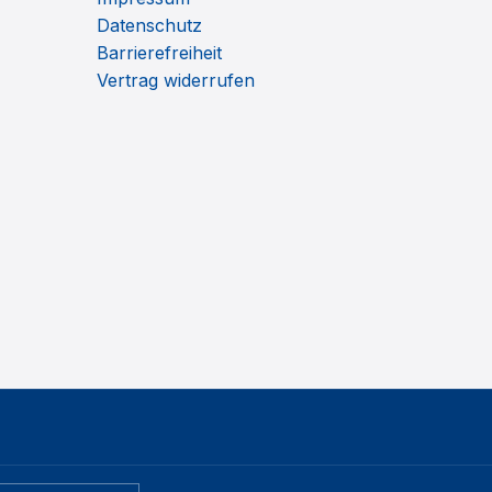
Datenschutz
Barrierefreiheit
Vertrag widerrufen