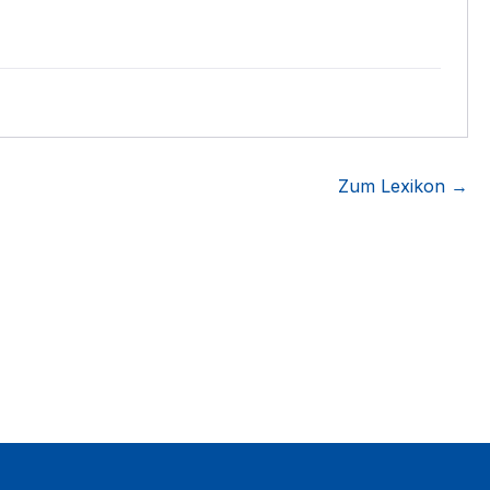
Zum Lexikon →