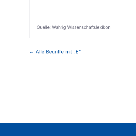
Quelle:
Wahrig Wissenschaftslexikon
← Alle Begriffe mit „
E
“