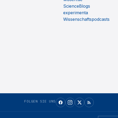
ScienceBlogs
experimenta
Wissenschaftspodcasts
FOLGEN SIE UNS