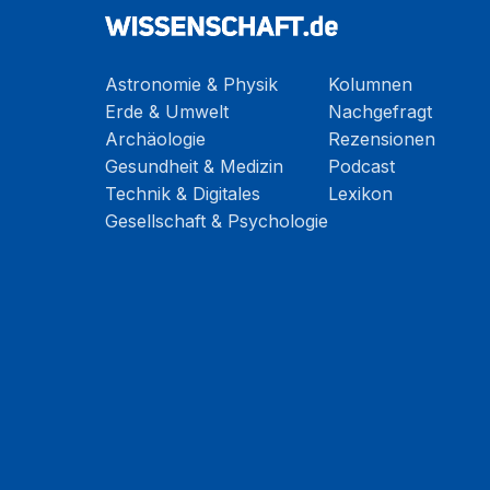
Astronomie & Physik
Kolumnen
Erde & Umwelt
Nachgefragt
Archäologie
Rezensionen
Gesundheit & Medizin
Podcast
Technik & Digitales
Lexikon
Gesellschaft & Psychologie