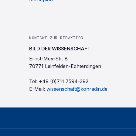
KONTAKT ZUR REDAKTION
BILD DER WISSENSCHAFT
Ernst-Mey-Str. 8
70771 Leinfelden-Echterdingen
Tel:
+49 (0)711 7594-392
E-Mail:
wissenschaft@konradin.de