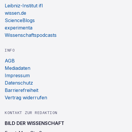
Leibniz-Institut ifl
wissen.de
ScienceBlogs
experimenta
Wissenschaftspodcasts
INFO
AGB
Mediadaten
Impressum
Datenschutz
Barrierefreiheit
Vertrag widerrufen
KONTAKT ZUR REDAKTION
BILD DER WISSENSCHAFT