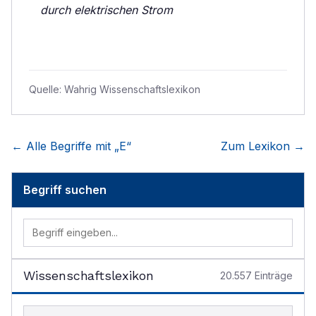
durch elektrischen Strom
Quelle:
Wahrig Wissenschaftslexikon
← Alle Begriffe mit „
E
“
Zum Lexikon →
Begriff suchen
Wissenschaftslexikon
20.557
Einträge
Begriff im Lexikon suchen