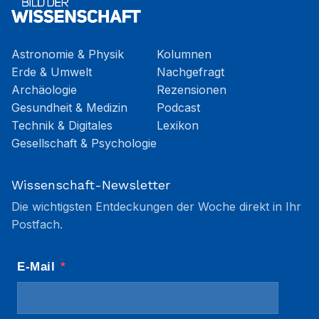
Astronomie & Physik
Kolumnen
Erde & Umwelt
Nachgefragt
Archäologie
Rezensionen
Gesundheit & Medizin
Podcast
Technik & Digitales
Lexikon
Gesellschaft & Psychologie
Wissenschaft-Newsletter
Die wichtigsten Entdeckungen der Woche direkt in Ihr
Postfach.