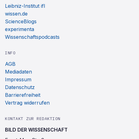
Leibniz-Institut ifl
wissen.de
ScienceBlogs
experimenta
Wissenschaftspodcasts
INFO
AGB
Mediadaten
Impressum
Datenschutz
Barrierefreiheit
Vertrag widerrufen
KONTAKT ZUR REDAKTION
BILD DER WISSENSCHAFT