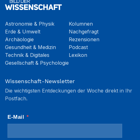
Astronomie & Physik
Kolumnen
Erde & Umwelt
Nachgefragt
Archäologie
Rezensionen
Gesundheit & Medizin
Podcast
Technik & Digitales
Lexikon
Gesellschaft & Psychologie
Wissenschaft-Newsletter
Die wichtigsten Entdeckungen der Woche direkt in Ihr
Postfach.