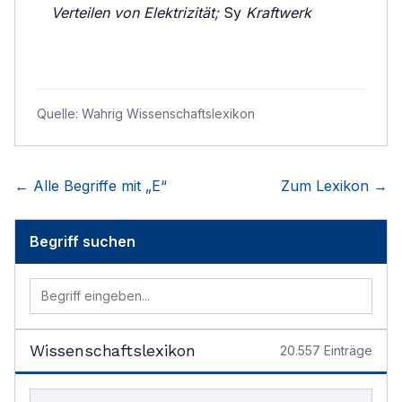
Verteilen von Elektrizität;
Sy
Kraftwerk
Quelle:
Wahrig Wissenschaftslexikon
← Alle Begriffe mit „
E
“
Zum Lexikon →
Begriff suchen
Wissenschaftslexikon
20.557
Einträge
Begriff im Lexikon suchen