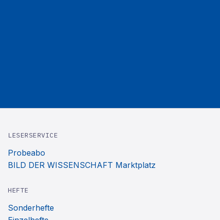
LESERSERVICE
Probeabo
BILD DER WISSENSCHAFT Marktplatz
HEFTE
Sonderhefte