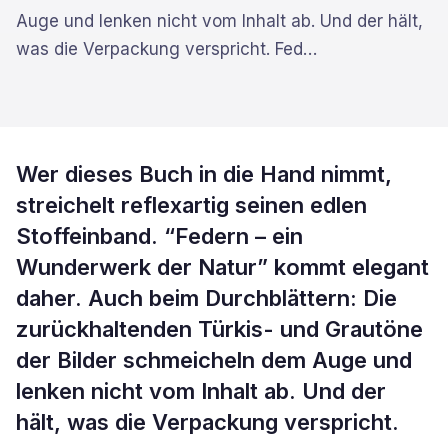
Auge und lenken nicht vom Inhalt ab. Und der hält,
was die Verpackung verspricht. Fed
…
Wer dieses Buch in die Hand nimmt,
streichelt reflexartig seinen edlen
Stoffeinband. “Federn – ein
Wunderwerk der Natur” kommt elegant
daher. Auch beim Durchblättern: Die
zurückhaltenden Türkis- und Grautöne
der Bilder schmeicheln dem Auge und
lenken nicht vom Inhalt ab. Und der
hält, was die Verpackung verspricht.