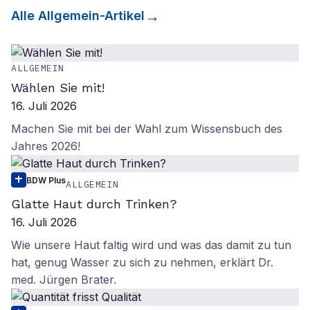
Alle
Allgemein
-Artikel
ALLGEMEIN
Wählen Sie mit!
16. Juli 2026
Machen Sie mit bei der Wahl zum Wissensbuch des
Jahres 2026!
BDW Plus
ALLGEMEIN
Glatte Haut durch Trinken?
16. Juli 2026
Wie unsere Haut faltig wird und was das damit zu tun
hat, genug Wasser zu sich zu nehmen, erklärt Dr.
med. Jürgen Brater.