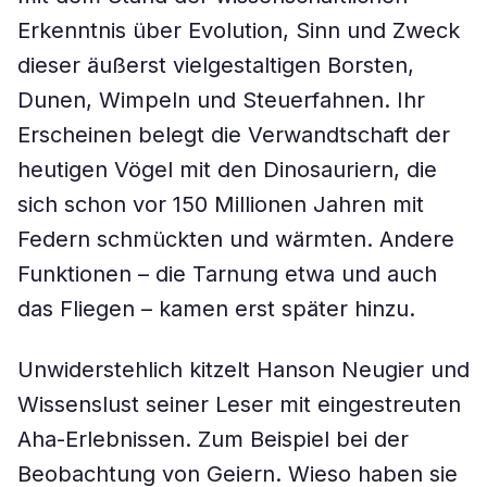
Erkenntnis über Evolution, Sinn und Zweck
dieser äußerst vielgestaltigen Borsten,
Dunen, Wimpeln und Steuerfahnen. Ihr
Erscheinen belegt die Verwandtschaft der
heutigen Vögel mit den Dinosauriern, die
sich schon vor 150 Millionen Jahren mit
Federn schmückten und wärmten. Andere
Funktionen – die Tarnung etwa und auch
das Fliegen – kamen erst später hinzu.
Unwiderstehlich kitzelt Hanson Neugier und
Wissenslust seiner Leser mit eingestreuten
Aha-Erlebnissen. Zum Beispiel bei der
Beobachtung von Geiern. Wieso haben sie