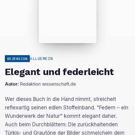
ALLGEMEIN
REZENSION
Elegant und federleicht
Autor:
Redaktion wissenschaft.de
Wer dieses Buch in die Hand nimmt, streichelt
reflexartig seinen edlen Stoffeinband. "Federn – ein
Wunderwerk der Natur" kommt elegant daher.
Auch beim Durchblättern: Die zurückhaltenden
Türkis- und Grautöne der Bilder schmeicheln dem