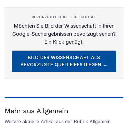
BEVORZUGTE QUELLE BEI GOOGLE
Möchten Sie
Bild der Wissenschaft
in Ihren
Google-Suchergebnissen bevorzugt sehen?
Ein Klick genügt.
BILD DER WISSENSCHAFT
ALS
BEVORZUGTE QUELLE FESTLEGEN →
Mehr aus Allgemein
Weitere aktuelle Artikel aus der Rubrik
Allgemein
.