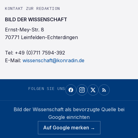
KONTAKT ZUR REDAKTION
BILD DER WISSENSCHAFT
Ernst-Mey-Str. 8
70771 Leinfelden-Echterdingen
Tel:
+49 (0)711 7594-392
E-Mail:
wissenschaft@konradin.de
FOLGEN SIE UNS
Bild der Wissenschaft
als bevorzugte Quelle bei
Google einrichten
Auf Google merken →