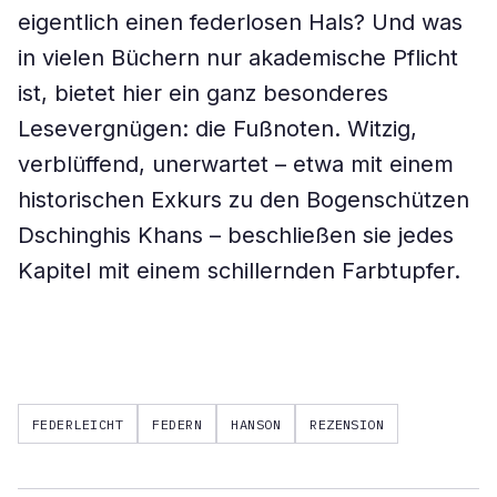
eigentlich einen federlosen Hals? Und was
in vielen Büchern nur akademische Pflicht
ist, bietet hier ein ganz besonderes
Lesevergnügen: die Fußnoten. Witzig,
verblüffend, unerwartet – etwa mit einem
historischen Exkurs zu den Bogenschützen
Dschinghis Khans – beschließen sie jedes
Kapitel mit einem schillernden Farbtupfer.
FEDERLEICHT
FEDERN
HANSON
REZENSION