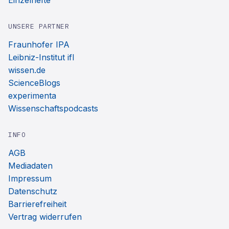
Einzelhefte
UNSERE PARTNER
Fraunhofer IPA
Leibniz-Institut ifl
wissen.de
ScienceBlogs
experimenta
Wissenschaftspodcasts
INFO
AGB
Mediadaten
Impressum
Datenschutz
Barrierefreiheit
Vertrag widerrufen