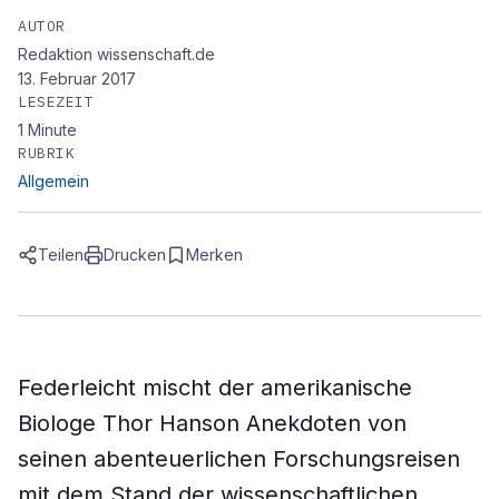
AUTOR
Redaktion wissenschaft.de
13. Februar 2017
LESEZEIT
1
Minute
RUBRIK
Allgemein
Teilen
Drucken
Merken
Federleicht mischt der amerikanische
Biologe Thor Hanson Anekdoten von
seinen abenteuerlichen Forschungsreisen
mit dem Stand der wissenschaftlichen