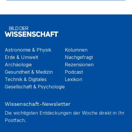
Astronomie & Physik
Kolumnen
Erde & Umwelt
Nachgefragt
Archäologie
Rezensionen
Gesundheit & Medizin
Podcast
Technik & Digitales
Lexikon
Gesellschaft & Psychologie
Wissenschaft-Newsletter
Die wichtigsten Entdeckungen der Woche direkt in Ihr
Postfach.