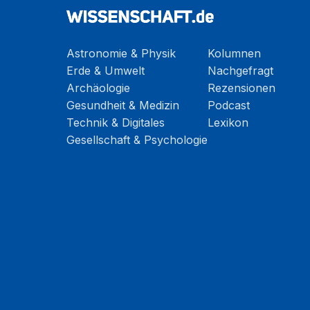
Astronomie & Physik
Kolumnen
Erde & Umwelt
Nachgefragt
Archäologie
Rezensionen
Gesundheit & Medizin
Podcast
Technik & Digitales
Lexikon
Gesellschaft & Psychologie