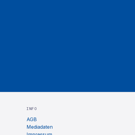
INFO
AGB
Mediadaten
Impressum