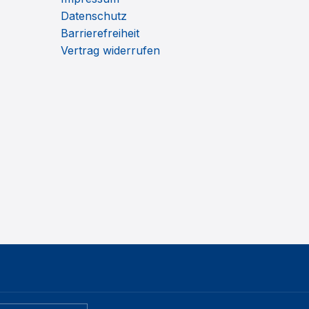
Datenschutz
Barrierefreiheit
Vertrag widerrufen