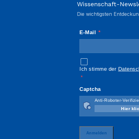
Wissenschaft-Newsl
Die wichtigsten Entdeckun