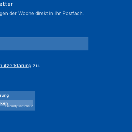
etter
gen der Woche direkt in Ihr Postfach.