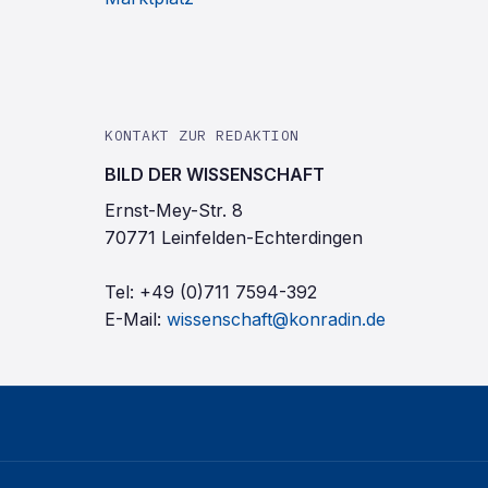
KONTAKT ZUR REDAKTION
BILD DER WISSENSCHAFT
Ernst-Mey-Str. 8
70771 Leinfelden-Echterdingen
Tel:
+49 (0)711 7594-392
E-Mail:
wissenschaft@konradin.de