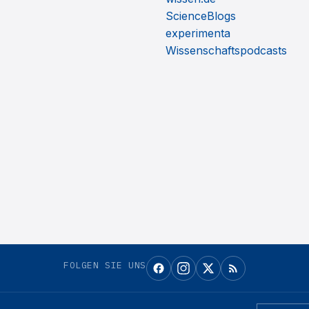
ScienceBlogs
experimenta
Wissenschaftspodcasts
FOLGEN SIE UNS