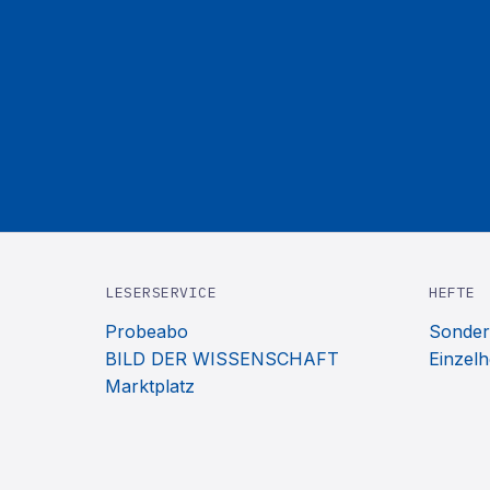
LESERSERVICE
HEFTE
Probeabo
Sonder
BILD DER WISSENSCHAFT
Einzelh
Marktplatz