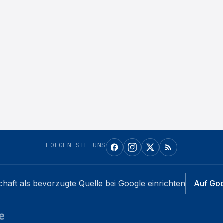
FOLGEN SIE UNS
chaft
als bevorzugte Quelle bei Google einrichten
Auf Go