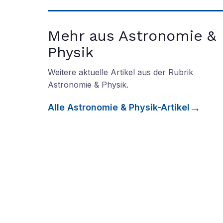
Mehr aus Astronomie &
Physik
Weitere aktuelle Artikel aus der Rubrik
Astronomie & Physik
.
Alle
Astronomie & Physik
-Artikel