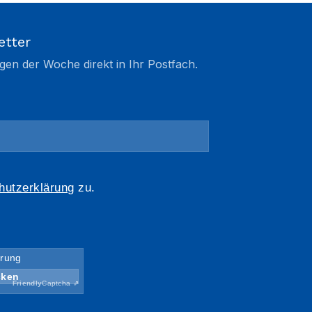
etter
gen der Woche direkt in Ihr Postfach.