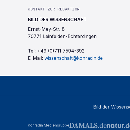
KONTAKT ZUR REDAKTION
BILD DER WISSENSCHAFT
Ernst-Mey-Str. 8
70771 Leinfelden-Echterdingen
Tel:
+49 (0)711 7594-392
E-Mail:
wissenschaft@konradin.de
Bild der Wissens
Konradin Mediengruppe