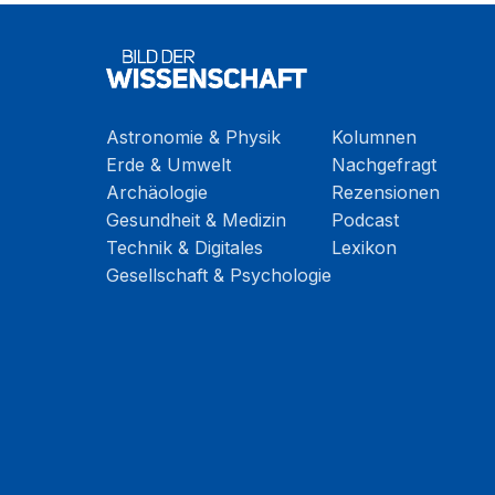
Astronomie & Physik
Kolumnen
Erde & Umwelt
Nachgefragt
Archäologie
Rezensionen
Gesundheit & Medizin
Podcast
Technik & Digitales
Lexikon
Gesellschaft & Psychologie