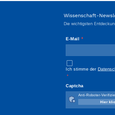
Wissenschaft-Newsl
Die wichtigsten Entdeckun