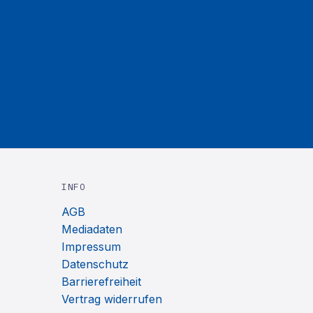
INFO
AGB
Mediadaten
Impressum
Datenschutz
Barrierefreiheit
Vertrag widerrufen