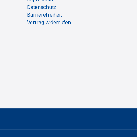
Datenschutz
Barrierefreiheit
Vertrag widerrufen