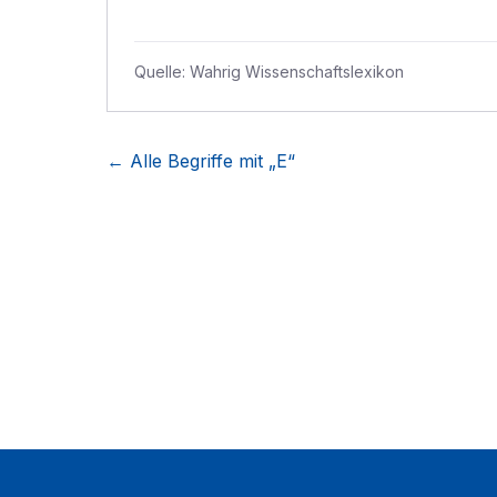
Quelle:
Wahrig Wissenschaftslexikon
← Alle Begriffe mit „
E
“