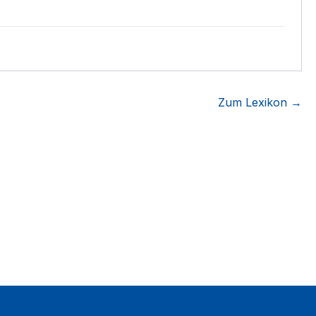
Zum Lexikon →