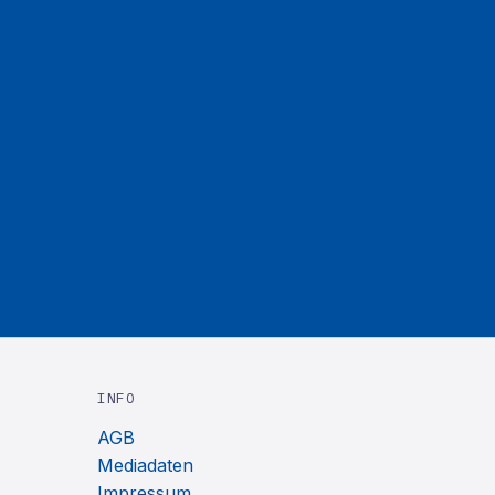
INFO
AGB
Mediadaten
Impressum