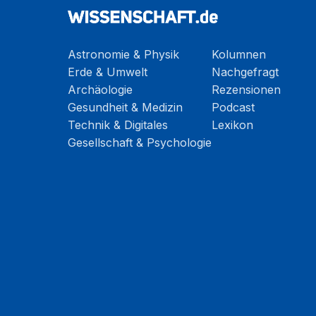
Astronomie & Physik
Kolumnen
Erde & Umwelt
Nachgefragt
Archäologie
Rezensionen
Gesundheit & Medizin
Podcast
Technik & Digitales
Lexikon
Gesellschaft & Psychologie