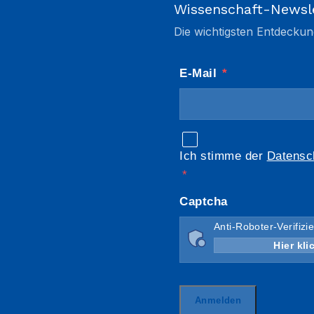
Wissenschaft-Newsl
Die wichtigsten Entdeckun