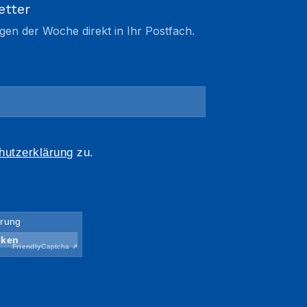
etter
gen der Woche direkt in Ihr Postfach.