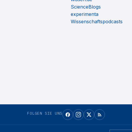
ScienceBlogs
experimenta
Wissenschaftspodcasts
FOLGEN SIE UNS