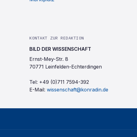
KONTAKT ZUR REDAKTION
BILD DER WISSENSCHAFT
Ernst-Mey-Str. 8
70771 Leinfelden-Echterdingen
Tel:
+49 (0)711 7594-392
E-Mail:
wissenschaft@konradin.de