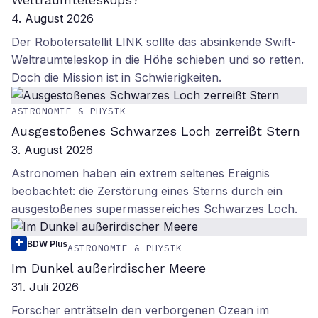
4. August 2026
Der Robotersatellit LINK sollte das absinkende Swift-
Weltraumteleskop in die Höhe schieben und so retten.
Doch die Mission ist in Schwierigkeiten.
ASTRONOMIE & PHYSIK
Ausgestoßenes Schwarzes Loch zerreißt Stern
3. August 2026
Astronomen haben ein extrem seltenes Ereignis
beobachtet: die Zerstörung eines Sterns durch ein
ausgestoßenes supermassereiches Schwarzes Loch.
BDW Plus
ASTRONOMIE & PHYSIK
Im Dunkel außerirdischer Meere
31. Juli 2026
Forscher enträtseln den verborgenen Ozean im