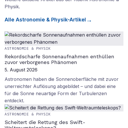
Physik
.
Alle
Astronomie & Physik
-Artikel
ASTRONOMIE & PHYSIK
Rekordscharfe Sonnenaufnahmen enthüllen
zuvor verborgenes Phänomen
5. August 2026
Astronomen haben die Sonnenoberfläche mit zuvor
unerreichter Auflösung abgebildet – und dabei eine
für die Sonne neuartige Form der Turbulenzen
entdeckt.
ASTRONOMIE & PHYSIK
Scheitert die Rettung des Swift-
Weltraumteleskops?