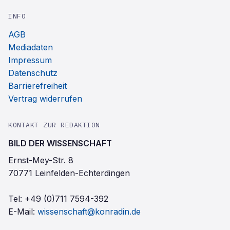
INFO
AGB
Mediadaten
Impressum
Datenschutz
Barrierefreiheit
Vertrag widerrufen
KONTAKT ZUR REDAKTION
BILD DER WISSENSCHAFT
Ernst-Mey-Str. 8
70771 Leinfelden-Echterdingen
Tel:
+49 (0)711 7594-392
E-Mail:
wissenschaft@konradin.de