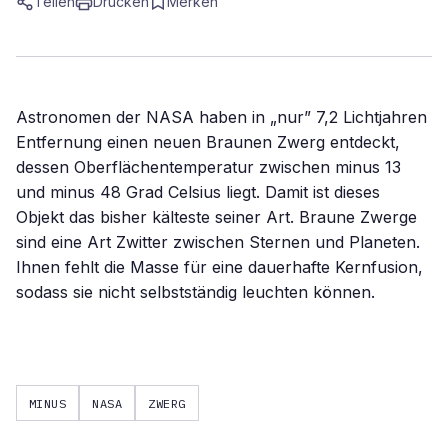
Teilen
Drucken
Merken
Astronomen der NASA haben in „nur” 7,2 Lichtjahren
Entfernung einen neuen Braunen Zwerg entdeckt,
dessen Oberflächentemperatur zwischen minus 13
und minus 48 Grad Celsius liegt. Damit ist dieses
Objekt das bisher kälteste seiner Art. Braune Zwerge
sind eine Art Zwitter zwischen Sternen und Planeten.
Ihnen fehlt die Masse für eine dauerhafte Kernfusion,
sodass sie nicht selbstständig leuchten können.
MINUS
NASA
ZWERG