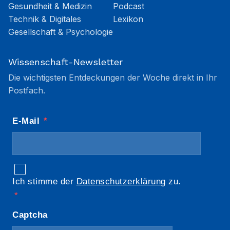
Gesundheit & Medizin
Podcast
Technik & Digitales
Lexikon
Gesellschaft & Psychologie
Wissenschaft-Newsletter
Die wichtigsten Entdeckungen der Woche direkt in Ihr
Postfach.