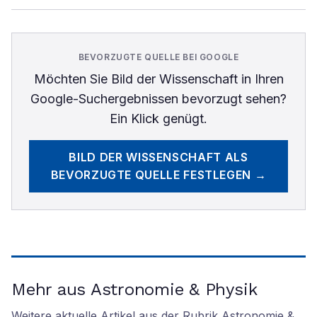
BEVORZUGTE QUELLE BEI GOOGLE
Möchten Sie
Bild der Wissenschaft
in Ihren
Google-Suchergebnissen bevorzugt sehen?
Ein Klick genügt.
BILD DER WISSENSCHAFT
ALS
BEVORZUGTE QUELLE FESTLEGEN →
Mehr aus Astronomie & Physik
Weitere aktuelle Artikel aus der Rubrik
Astronomie &