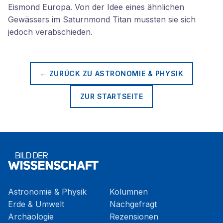
Eismond Europa. Von der Idee eines ähnlichen
Gewässers im Saturnmond Titan mussten sie sich
jedoch verabschieden.
← ZURÜCK ZU
ASTRONOMIE & PHYSIK
ZUR STARTSEITE
Astronomie & Physik
Kolumnen
Erde & Umwelt
Nachgefragt
Archäologie
Rezensionen