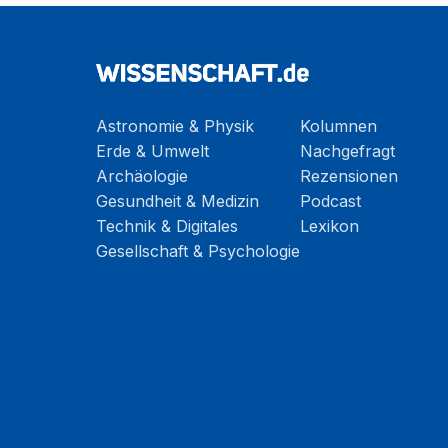
Astronomie & Physik
Kolumnen
Erde & Umwelt
Nachgefragt
Archäologie
Rezensionen
Gesundheit & Medizin
Podcast
Technik & Digitales
Lexikon
Gesellschaft & Psychologie