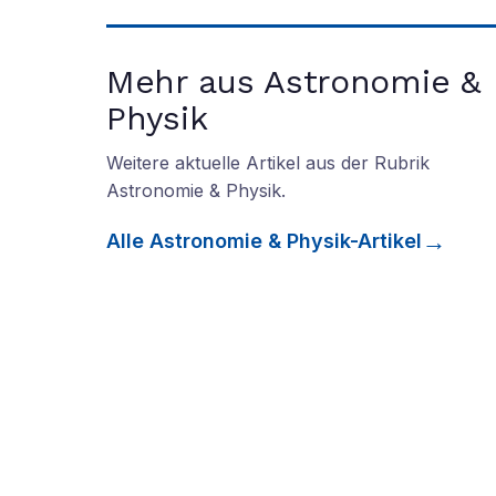
Mehr aus Astronomie &
Physik
Weitere aktuelle Artikel aus der Rubrik
Astronomie & Physik
.
Alle
Astronomie & Physik
-Artikel