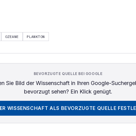
OZEANE
PLANKTON
BEVORZUGTE QUELLE BEI GOOGLE
n Sie
Bild der Wissenschaft
in Ihren Google-Sucherge
bevorzugt sehen? Ein Klick genügt.
DER WISSENSCHAFT
ALS BEVORZUGTE QUELLE FESTL