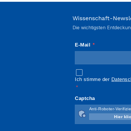
Wissenschaft-Newsl
Die wichtigsten Entdeckun