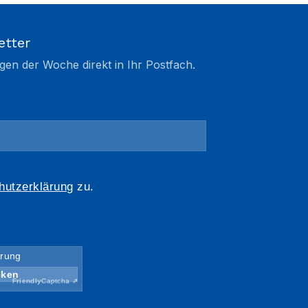
etter
gen der Woche direkt in Ihr Postfach.