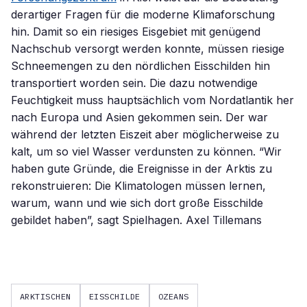
derartiger Fragen für die moderne Klimaforschung
hin. Damit so ein riesiges Eisgebiet mit genügend
Nachschub versorgt werden konnte, müssen riesige
Schneemengen zu den nördlichen Eisschilden hin
transportiert worden sein. Die dazu notwendige
Feuchtigkeit muss hauptsächlich vom Nordatlantik her
nach Europa und Asien gekommen sein. Der war
während der letzten Eiszeit aber möglicherweise zu
kalt, um so viel Wasser verdunsten zu können. “Wir
haben gute Gründe, die Ereignisse in der Arktis zu
rekonstruieren: Die Klimatologen müssen lernen,
warum, wann und wie sich dort große Eisschilde
gebildet haben”, sagt Spielhagen. Axel Tillemans
ARKTISCHEN
EISSCHILDE
OZEANS