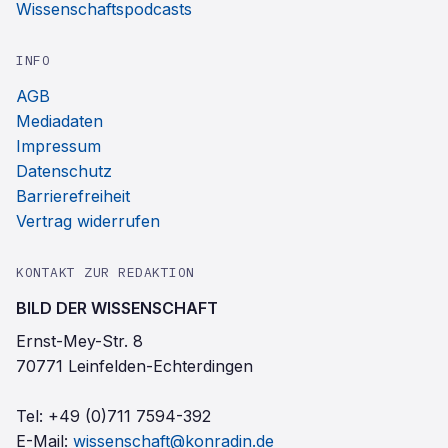
Wissenschaftspodcasts
INFO
AGB
Mediadaten
Impressum
Datenschutz
Barrierefreiheit
Vertrag widerrufen
KONTAKT ZUR REDAKTION
BILD DER WISSENSCHAFT
Ernst-Mey-Str. 8
70771 Leinfelden-Echterdingen
Tel:
+49 (0)711 7594-392
E-Mail:
wissenschaft@konradin.de