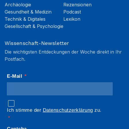
Archäologie
Rezensionen
Gesundheit & Medizin
Podcast
Technik & Digitales
Lexikon
Gesellschaft & Psychologie
Wissenschaft-Newsletter
Die wichtigsten Entdeckungen der Woche direkt in Ihr
Postfach.