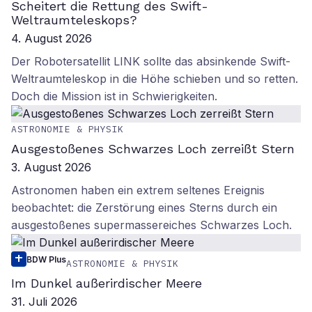
Scheitert die Rettung des Swift-
Weltraumteleskops?
4. August 2026
Der Robotersatellit LINK sollte das absinkende Swift-
Weltraumteleskop in die Höhe schieben und so retten.
Doch die Mission ist in Schwierigkeiten.
ASTRONOMIE & PHYSIK
Ausgestoßenes Schwarzes Loch zerreißt Stern
3. August 2026
Astronomen haben ein extrem seltenes Ereignis
beobachtet: die Zerstörung eines Sterns durch ein
ausgestoßenes supermassereiches Schwarzes Loch.
BDW Plus
ASTRONOMIE & PHYSIK
Im Dunkel außerirdischer Meere
31. Juli 2026