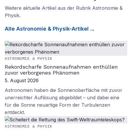
Weitere aktuelle Artikel aus der Rubrik
Astronomie &
Physik
.
Alle
Astronomie & Physik
-Artikel
ASTRONOMIE & PHYSIK
Rekordscharfe Sonnenaufnahmen enthüllen
zuvor verborgenes Phänomen
5. August 2026
Astronomen haben die Sonnenoberfläche mit zuvor
unerreichter Auflösung abgebildet – und dabei eine
für die Sonne neuartige Form der Turbulenzen
entdeckt.
ASTRONOMIE & PHYSIK