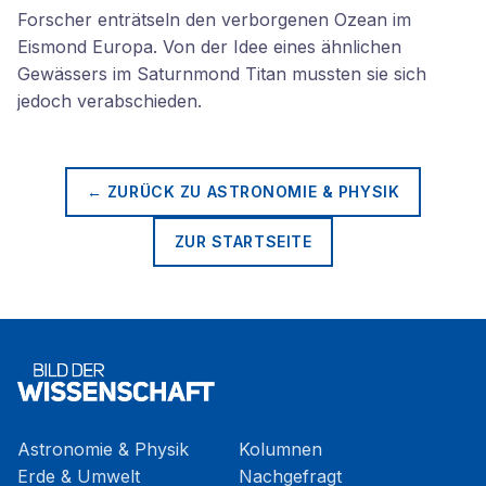
Forscher enträtseln den verborgenen Ozean im
Eismond Europa. Von der Idee eines ähnlichen
Gewässers im Saturnmond Titan mussten sie sich
jedoch verabschieden.
← ZURÜCK ZU
ASTRONOMIE & PHYSIK
ZUR STARTSEITE
Astronomie & Physik
Kolumnen
Erde & Umwelt
Nachgefragt