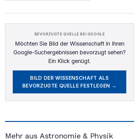
BEVORZUGTE QUELLE BEI GOOGLE
Möchten Sie
Bild der Wissenschaft
in Ihren
Google-Suchergebnissen bevorzugt sehen?
Ein Klick genügt.
BILD DER WISSENSCHAFT
ALS
BEVORZUGTE QUELLE FESTLEGEN →
Mehr aus Astronomie & Physik