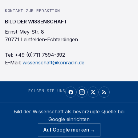
KONTAKT ZUR REDAKTION
BILD DER WISSENSCHAFT
Ernst-Mey-Str. 8
70771 Leinfelden-Echterdingen
Tel:
+49 (0)711 7594-392
E-Mail:
wissenschaft@konradin.de
FOLGEN SIE UNS
Bild der Wissenschaft
als bevorzugte Quelle bei
Google einrichten
Auf Google merken →