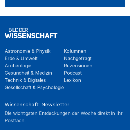
Astronomie & Physik
Kolumnen
Erde & Umwelt
Nachgefragt
Archäologie
Rezensionen
Gesundheit & Medizin
Podcast
Technik & Digitales
Lexikon
Gesellschaft & Psychologie
Wissenschaft-Newsletter
Die wichtigsten Entdeckungen der Woche direkt in Ihr
Postfach.