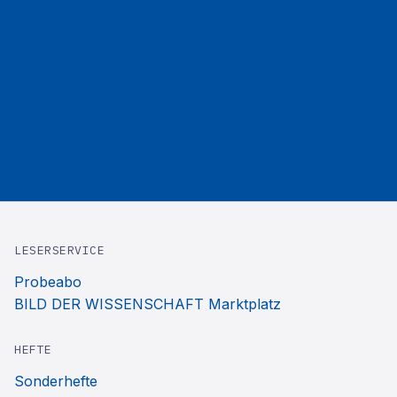
LESERSERVICE
Probeabo
BILD DER WISSENSCHAFT Marktplatz
HEFTE
Sonderhefte