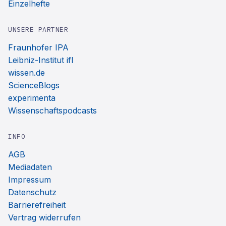
Einzelhefte
UNSERE PARTNER
Fraunhofer IPA
Leibniz-Institut ifl
wissen.de
ScienceBlogs
experimenta
Wissenschaftspodcasts
INFO
AGB
Mediadaten
Impressum
Datenschutz
Barrierefreiheit
Vertrag widerrufen