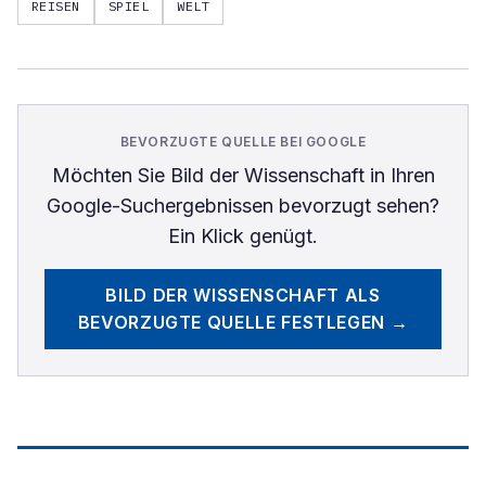
REISEN
SPIEL
WELT
BEVORZUGTE QUELLE BEI GOOGLE
Möchten Sie
Bild der Wissenschaft
in Ihren
Google-Suchergebnissen bevorzugt sehen?
Ein Klick genügt.
BILD DER WISSENSCHAFT
ALS
BEVORZUGTE QUELLE FESTLEGEN →