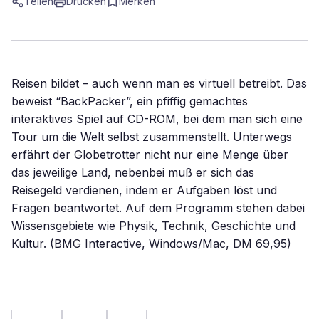
Teilen
Drucken
Merken
Reisen bildet – auch wenn man es virtuell betreibt. Das
beweist “BackPacker”, ein pfiffig gemachtes
interaktives Spiel auf CD-ROM, bei dem man sich eine
Tour um die Welt selbst zusammenstellt. Unterwegs
erfährt der Globetrotter nicht nur eine Menge über
das jeweilige Land, nebenbei muß er sich das
Reisegeld verdienen, indem er Aufgaben löst und
Fragen beantwortet. Auf dem Programm stehen dabei
Wissensgebiete wie Physik, Technik, Geschichte und
Kultur. (BMG Interactive, Windows/Mac, DM 69,95)