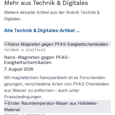
Mehr aus Technik & Digitales
Weitere aktuelle Artikel aus der Rubrik
Technik &
Digitales
.
Alle
Technik & Digitales
-Artikel
TECHNIK & DIGITALES
Nano-Magneten gegen PFAS-
Ewigkeitschemikalien
7. August 2026
Mit magnetischen Nanopartikeln ist es Forschenden
gelungen, verschiedene Arten von PFAS-Chemikalien
aus Wasser zu entfernen – auch unter
Praxisbedingungen.