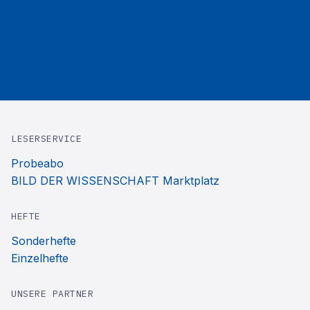
LESERSERVICE
Probeabo
BILD DER WISSENSCHAFT Marktplatz
HEFTE
Sonderhefte
Einzelhefte
UNSERE PARTNER