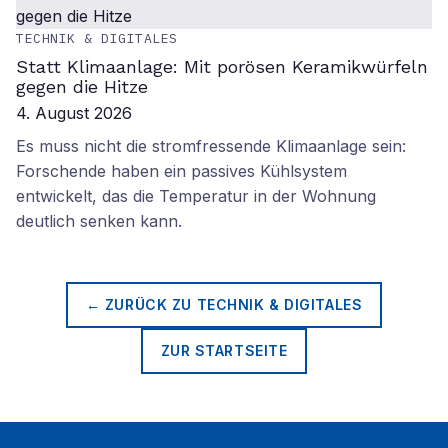
TECHNIK & DIGITALES
Statt Klimaanlage: Mit porösen Keramikwürfeln
gegen die Hitze
4. August 2026
Es muss nicht die stromfressende Klimaanlage sein:
Forschende haben ein passives Kühlsystem
entwickelt, das die Temperatur in der Wohnung
deutlich senken kann.
← ZURÜCK ZU
TECHNIK & DIGITALES
ZUR STARTSEITE