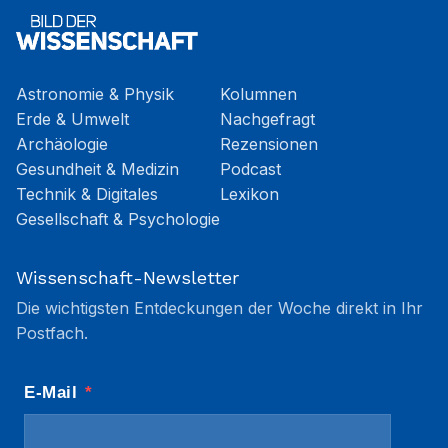
Astronomie & Physik
Kolumnen
Erde & Umwelt
Nachgefragt
Archäologie
Rezensionen
Gesundheit & Medizin
Podcast
Technik & Digitales
Lexikon
Gesellschaft & Psychologie
Wissenschaft-Newsletter
Die wichtigsten Entdeckungen der Woche direkt in Ihr
Postfach.