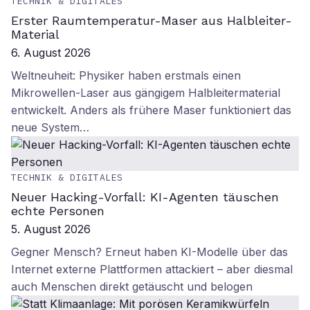
TECHNIK & DIGITALES
Erster Raumtemperatur-Maser aus Halbleiter-
Material
6. August 2026
Weltneuheit: Physiker haben erstmals einen
Mikrowellen-Laser aus gängigem Halbleitermaterial
entwickelt. Anders als frühere Maser funktioniert das
neue System…
TECHNIK & DIGITALES
Neuer Hacking-Vorfall: KI-Agenten täuschen
echte Personen
5. August 2026
Gegner Mensch? Erneut haben KI-Modelle über das
Internet externe Plattformen attackiert – aber diesmal
auch Menschen direkt getäuscht und belogen