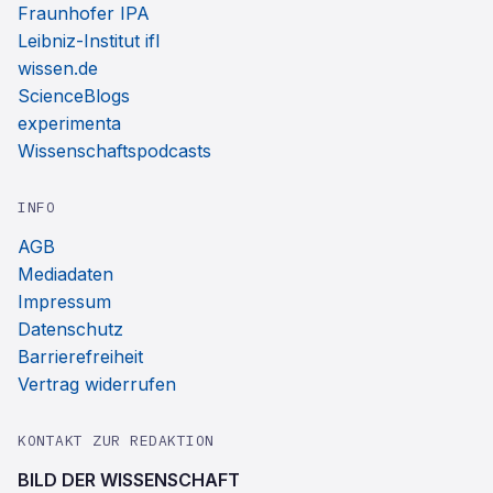
Fraunhofer IPA
Leibniz-Institut ifl
wissen.de
ScienceBlogs
experimenta
Wissenschaftspodcasts
INFO
AGB
Mediadaten
Impressum
Datenschutz
Barrierefreiheit
Vertrag widerrufen
KONTAKT ZUR REDAKTION
BILD DER WISSENSCHAFT