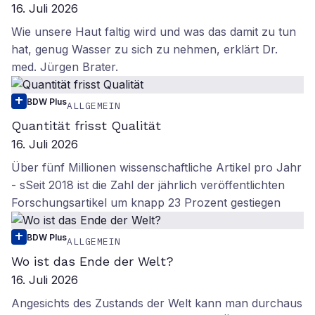
16. Juli 2026
Wie unsere Haut faltig wird und was das damit zu tun
hat, genug Wasser zu sich zu nehmen, erklärt Dr.
med. Jürgen Brater.
BDW Plus
ALLGEMEIN
Quantität frisst Qualität
16. Juli 2026
Über fünf Millionen wissenschaftliche Artikel pro Jahr
- sSeit 2018 ist die Zahl der jährlich veröffentlichten
Forschungsartikel um knapp 23 Prozent gestiegen
BDW Plus
ALLGEMEIN
Wo ist das Ende der Welt?
16. Juli 2026
Angesichts des Zustands der Welt kann man durchaus