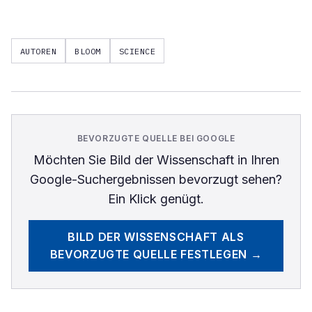
AUTOREN
BLOOM
SCIENCE
BEVORZUGTE QUELLE BEI GOOGLE
Möchten Sie
Bild der Wissenschaft
in Ihren
Google-Suchergebnissen bevorzugt sehen?
Ein Klick genügt.
BILD DER WISSENSCHAFT
ALS
BEVORZUGTE QUELLE FESTLEGEN →