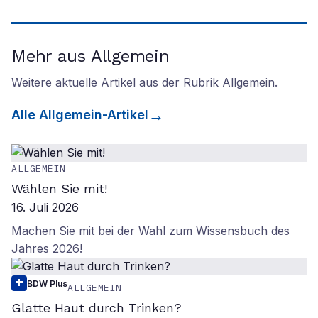
Mehr aus Allgemein
Weitere aktuelle Artikel aus der Rubrik
Allgemein
.
Alle
Allgemein
-Artikel
ALLGEMEIN
Wählen Sie mit!
16. Juli 2026
Machen Sie mit bei der Wahl zum Wissensbuch des
Jahres 2026!
BDW Plus
ALLGEMEIN
Glatte Haut durch Trinken?