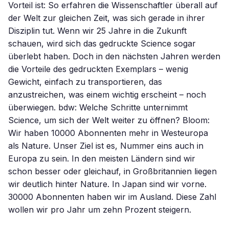
Vorteil ist: So erfahren die Wissenschaftler überall auf
der Welt zur gleichen Zeit, was sich gerade in ihrer
Disziplin tut. Wenn wir 25 Jahre in die Zukunft
schauen, wird sich das gedruckte Science sogar
überlebt haben. Doch in den nächsten Jahren werden
die Vorteile des gedruckten Exemplars – wenig
Gewicht, einfach zu transportieren, das
anzustreichen, was einem wichtig erscheint – noch
überwiegen. bdw: Welche Schritte unternimmt
Science, um sich der Welt weiter zu öffnen? Bloom:
Wir haben 10000 Abonnenten mehr in Westeuropa
als Nature. Unser Ziel ist es, Nummer eins auch in
Europa zu sein. In den meisten Ländern sind wir
schon besser oder gleichauf, in Großbritannien liegen
wir deutlich hinter Nature. In Japan sind wir vorne.
30000 Abonnenten haben wir im Ausland. Diese Zahl
wollen wir pro Jahr um zehn Prozent steigern.