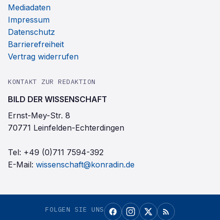
Mediadaten
Impressum
Datenschutz
Barrierefreiheit
Vertrag widerrufen
KONTAKT ZUR REDAKTION
BILD DER WISSENSCHAFT
Ernst-Mey-Str. 8
70771 Leinfelden-Echterdingen
Tel:
+49 (0)711 7594-392
E-Mail:
wissenschaft@konradin.de
FOLGEN SIE UNS