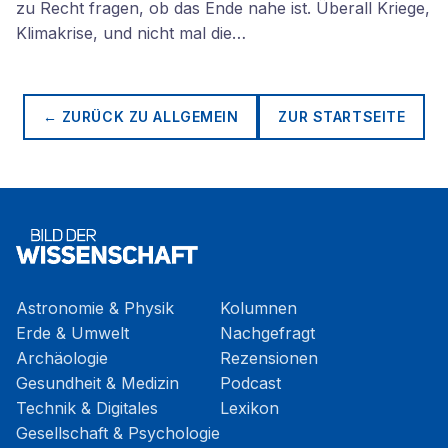
zu Recht fragen, ob das Ende nahe ist. Überall Kriege,
Klimakrise, und nicht mal die…
← ZURÜCK ZU
ALLGEMEIN
ZUR STARTSEITE
Astronomie & Physik
Kolumnen
Erde & Umwelt
Nachgefragt
Archäologie
Rezensionen
Gesundheit & Medizin
Podcast
Technik & Digitales
Lexikon
Gesellschaft & Psychologie