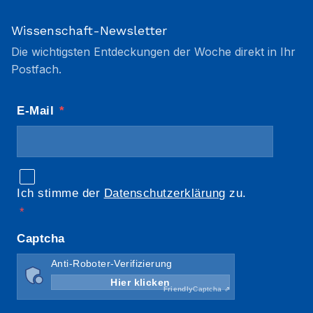
Wissenschaft-Newsletter
Die wichtigsten Entdeckungen der Woche direkt in Ihr
Postfach.