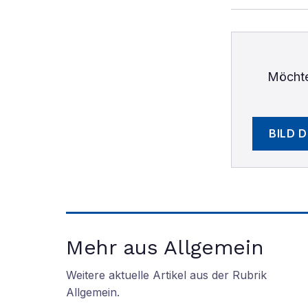
Möchte
BILD 
Mehr aus Allgemein
Weitere aktuelle Artikel aus der Rubrik
Allgemein
.