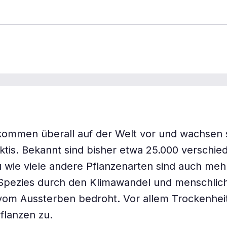
kommen überall auf der Welt vor und wachsen 
rktis. Bekannt sind bisher etwa 25.000 verschie
wie viele andere Pflanzenarten sind auch meh
Spezies durch den Klimawandel und menschlic
 vom Aussterben bedroht. Vor allem Trockenheit
flanzen zu.