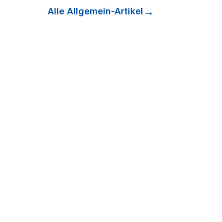
Alle
Allgemein
-Artikel