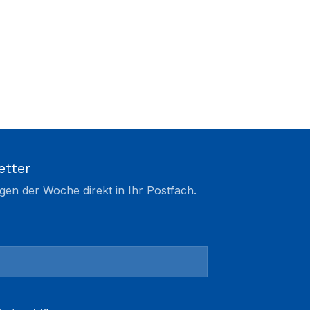
etter
gen der Woche direkt in Ihr Postfach.