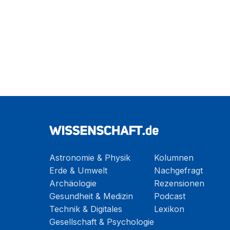
Astronomie & Physik
Kolumnen
Erde & Umwelt
Nachgefragt
Archäologie
Rezensionen
Gesundheit & Medizin
Podcast
Technik & Digitales
Lexikon
Gesellschaft & Psychologie