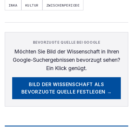
INKA
KULTUR
ZWISCHENPERIODE
BEVORZUGTE QUELLE BEI GOOGLE
Möchten Sie
Bild der Wissenschaft
in Ihren
Google-Suchergebnissen bevorzugt sehen?
Ein Klick genügt.
BILD DER WISSENSCHAFT
ALS
BEVORZUGTE QUELLE FESTLEGEN →