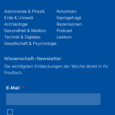
Astronomie & Physik
Kolumnen
Erde & Umwelt
Nachgefragt
Archäologie
Rezensionen
Gesundheit & Medizin
Podcast
Technik & Digitales
Lexikon
Gesellschaft & Psychologie
Wissenschaft-Newsletter
Die wichtigsten Entdeckungen der Woche direkt in Ihr
Postfach.