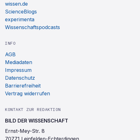
wissen.de
ScienceBlogs
experimenta
Wissenschaftspodcasts
INFO
AGB
Mediadaten
Impressum
Datenschutz
Barrierefreiheit
Vertrag widerrufen
KONTAKT ZUR REDAKTION
BILD DER WISSENSCHAFT
Ernst-Mey-Str. 8
70771 Leinfelden-Echterdingen