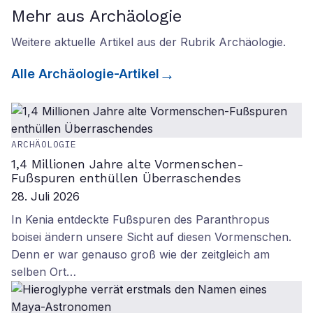
Mehr aus Archäologie
Weitere aktuelle Artikel aus der Rubrik
Archäologie
.
Alle
Archäologie
-Artikel
ARCHÄOLOGIE
1,4 Millionen Jahre alte Vormenschen-
Fußspuren enthüllen Überraschendes
28. Juli 2026
In Kenia entdeckte Fußspuren des Paranthropus
boisei ändern unsere Sicht auf diesen Vormenschen.
Denn er war genauso groß wie der zeitgleich am
selben Ort…