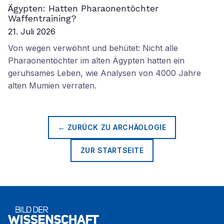
Ägypten: Hatten Pharaonentöchter
Waffentraining?
21. Juli 2026
Von wegen verwöhnt und behütet: Nicht alle
Pharaonentöchter im alten Ägypten hatten ein
geruhsames Leben, wie Analysen von 4000 Jahre
alten Mumien verraten.
← ZURÜCK ZU
ARCHÄOLOGIE
ZUR STARTSEITE