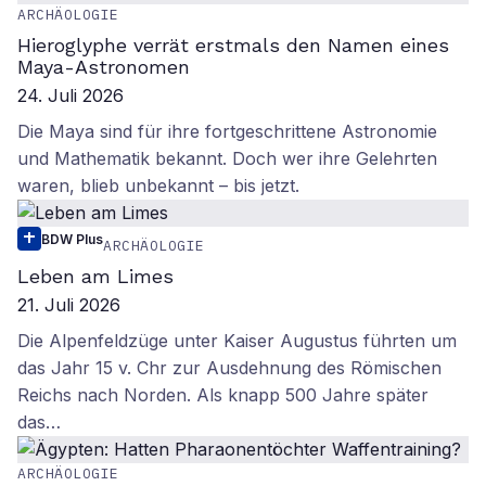
ARCHÄOLOGIE
Hieroglyphe verrät erstmals den Namen eines
Maya-Astronomen
24. Juli 2026
Die Maya sind für ihre fortgeschrittene Astronomie
und Mathematik bekannt. Doch wer ihre Gelehrten
waren, blieb unbekannt – bis jetzt.
BDW Plus
ARCHÄOLOGIE
Leben am Limes
21. Juli 2026
Die Alpenfeldzüge unter Kaiser Augustus führten um
das Jahr 15 v. Chr zur Ausdehnung des Römischen
Reichs nach Norden. Als knapp 500 Jahre später
das…
ARCHÄOLOGIE