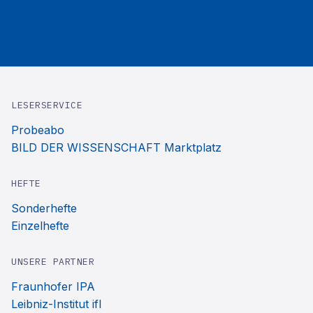
LESERSERVICE
Probeabo
BILD DER WISSENSCHAFT Marktplatz
HEFTE
Sonderhefte
Einzelhefte
UNSERE PARTNER
Fraunhofer IPA
Leibniz-Institut ifl