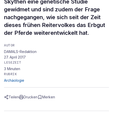
Skythen eine genetische Studie
gewidmet und sind zudem der Frage
nachgegangen, wie sich seit der Zeit
dieses frühen Reitervolkes das Erbgut
der Pferde weiterentwickelt hat.
AUTOR
DAMALS-Redaktion
27. April 2017
LESEZEIT
3
Minuten
RUBRIK
Archäologie
Teilen
Drucken
Merken