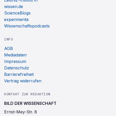
Leibniz-Institut ifl
wissen.de
ScienceBlogs
experimenta
Wissenschaftspodcasts
INFO
AGB
Mediadaten
Impressum
Datenschutz
Barrierefreiheit
Vertrag widerrufen
KONTAKT ZUR REDAKTION
BILD DER WISSENSCHAFT
Ernst-Mey-Str. 8