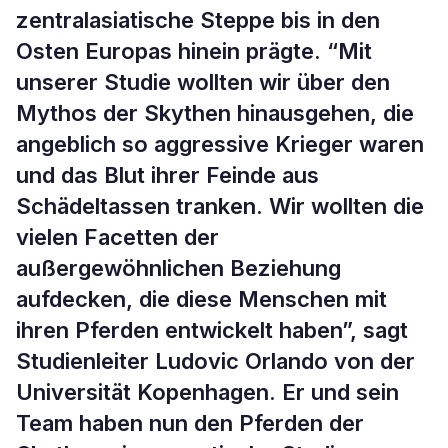
zentralasiatische Steppe bis in den
Osten Europas hinein prägte. “Mit
unserer Studie wollten wir über den
Mythos der Skythen hinausgehen, die
angeblich so aggressive Krieger waren
und das Blut ihrer Feinde aus
Schädeltassen tranken. Wir wollten die
vielen Facetten der
außergewöhnlichen Beziehung
aufdecken, die diese Menschen mit
ihren Pferden entwickelt haben”, sagt
Studienleiter Ludovic Orlando von der
Universität Kopenhagen. Er und sein
Team haben nun den Pferden der