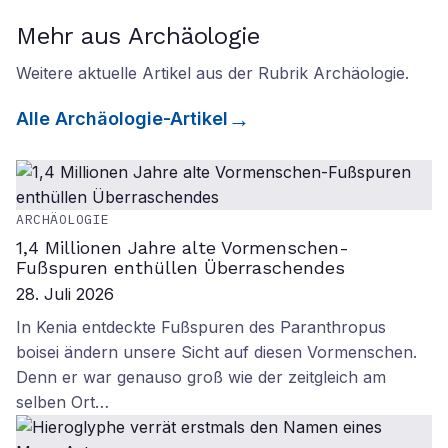
Mehr aus Archäologie
Weitere aktuelle Artikel aus der Rubrik
Archäologie
.
Alle
Archäologie
-Artikel
ARCHÄOLOGIE
1,4 Millionen Jahre alte Vormenschen-
Fußspuren enthüllen Überraschendes
28. Juli 2026
In Kenia entdeckte Fußspuren des Paranthropus
boisei ändern unsere Sicht auf diesen Vormenschen.
Denn er war genauso groß wie der zeitgleich am
selben Ort…