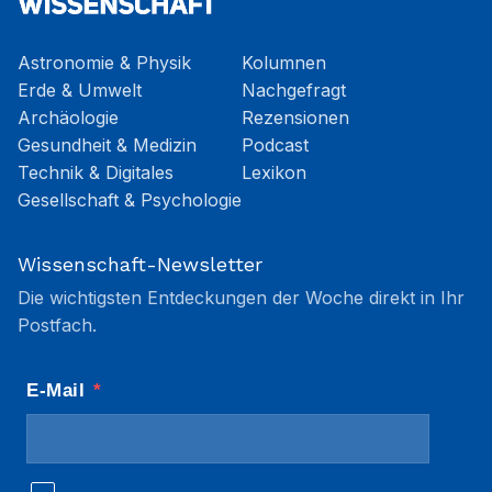
Astronomie & Physik
Kolumnen
Erde & Umwelt
Nachgefragt
Archäologie
Rezensionen
Gesundheit & Medizin
Podcast
Technik & Digitales
Lexikon
Gesellschaft & Psychologie
Wissenschaft-Newsletter
Die wichtigsten Entdeckungen der Woche direkt in Ihr
Postfach.