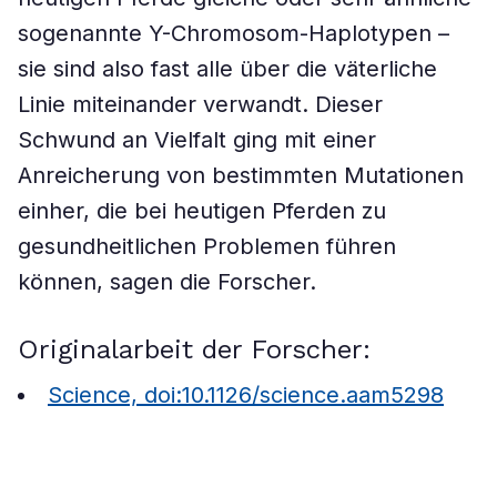
sogenannte Y-Chromosom-Haplotypen –
sie sind also fast alle über die väterliche
Linie miteinander verwandt. Dieser
Schwund an Vielfalt ging mit einer
Anreicherung von bestimmten Mutationen
einher, die bei heutigen Pferden zu
gesundheitlichen Problemen führen
können, sagen die Forscher.
Originalarbeit der Forscher:
Science, doi:10.1126/science.aam5298