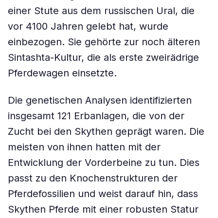
einer Stute aus dem russischen Ural, die
vor 4100 Jahren gelebt hat, wurde
einbezogen. Sie gehörte zur noch älteren
Sintashta-Kultur, die als erste zweirädrige
Pferdewagen einsetzte.
Die genetischen Analysen identifizierten
insgesamt 121 Erbanlagen, die von der
Zucht bei den Skythen geprägt waren. Die
meisten von ihnen hatten mit der
Entwicklung der Vorderbeine zu tun. Dies
passt zu den Knochenstrukturen der
Pferdefossilien und weist darauf hin, dass
Skythen Pferde mit einer robusten Statur