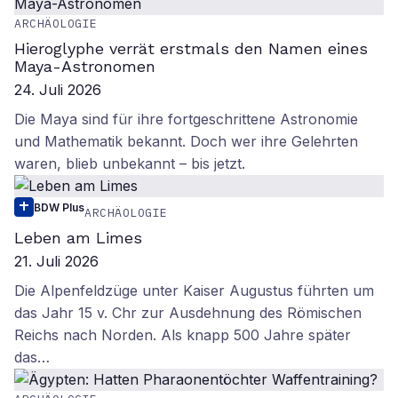
ARCHÄOLOGIE
Hieroglyphe verrät erstmals den Namen eines
Maya-Astronomen
24. Juli 2026
Die Maya sind für ihre fortgeschrittene Astronomie
und Mathematik bekannt. Doch wer ihre Gelehrten
waren, blieb unbekannt – bis jetzt.
BDW Plus
ARCHÄOLOGIE
Leben am Limes
21. Juli 2026
Die Alpenfeldzüge unter Kaiser Augustus führten um
das Jahr 15 v. Chr zur Ausdehnung des Römischen
Reichs nach Norden. Als knapp 500 Jahre später
das…