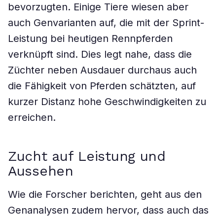
bevorzugten. Einige Tiere wiesen aber
auch Genvarianten auf, die mit der Sprint-
Leistung bei heutigen Rennpferden
verknüpft sind. Dies legt nahe, dass die
Züchter neben Ausdauer durchaus auch
die Fähigkeit von Pferden schätzten, auf
kurzer Distanz hohe Geschwindigkeiten zu
erreichen.
Zucht auf Leistung und
Aussehen
Wie die Forscher berichten, geht aus den
Genanalysen zudem hervor, dass auch das