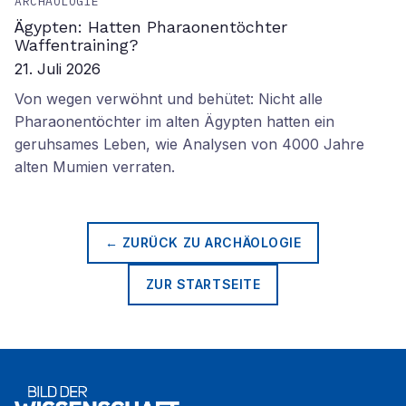
ARCHÄOLOGIE
Ägypten: Hatten Pharaonentöchter
Waffentraining?
21. Juli 2026
Von wegen verwöhnt und behütet: Nicht alle
Pharaonentöchter im alten Ägypten hatten ein
geruhsames Leben, wie Analysen von 4000 Jahre
alten Mumien verraten.
← ZURÜCK ZU
ARCHÄOLOGIE
ZUR STARTSEITE