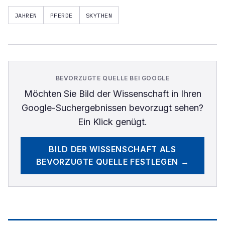
JAHREN
PFERDE
SKYTHEN
BEVORZUGTE QUELLE BEI GOOGLE
Möchten Sie
Bild der Wissenschaft
in Ihren
Google-Suchergebnissen bevorzugt sehen?
Ein Klick genügt.
BILD DER WISSENSCHAFT
ALS
BEVORZUGTE QUELLE FESTLEGEN →