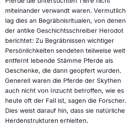
Pferde die untersuchten Tiere nicht
miteinander verwandt waren. Vermutlich
lag dies an Begräbnisritualen, von denen
der antike Geschichtsschreiber Herodot
berichtet: Zu Begräbnissen wichtiger
Persönlichkeiten sendeten teilweise weit
entfernt lebende Stämme Pferde als
Geschenke, die dann geopfert wurden.
Generell waren die Pferde der Skythen
auch nicht von Inzucht betroffen, wie es
heute oft der Fall ist, sagen die Forscher.
Dies weist darauf hin, dass sie natürliche
Herdenstrukturen erhielten.