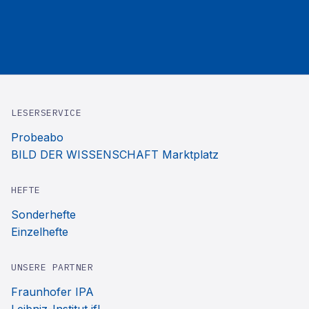
LESERSERVICE
Probeabo
BILD DER WISSENSCHAFT Marktplatz
HEFTE
Sonderhefte
Einzelhefte
UNSERE PARTNER
Fraunhofer IPA