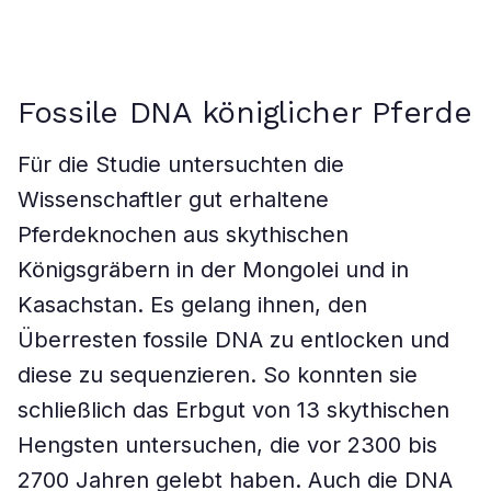
Fossile DNA königlicher Pferde
Für die Studie untersuchten die
Wissenschaftler gut erhaltene
Pferdeknochen aus skythischen
Königsgräbern in der Mongolei und in
Kasachstan. Es gelang ihnen, den
Überresten fossile DNA zu entlocken und
diese zu sequenzieren. So konnten sie
schließlich das Erbgut von 13 skythischen
Hengsten untersuchen, die vor 2300 bis
2700 Jahren gelebt haben. Auch die DNA