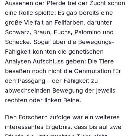
Aussehen der Pferde bei der Zucht schon
eine Rolle spielte: Es gab bereits eine
große Vielfalt an Fellfarben, darunter
Schwarz, Braun, Fuchs, Palomino und
Schecke. Sogar über die Bewegungs-
Fähigkeit konnten die genetischen
Analysen Aufschluss geben: Die Tiere
besaßen noch nicht die Genmutation für
den Passgang – der Fähigkeit zu
abwechselnden Bewegung der jeweils
rechten oder linken Beine.
Den Forschern zufolge war ein weiteres
interessantes Ergebnis, dass bis auf zwei