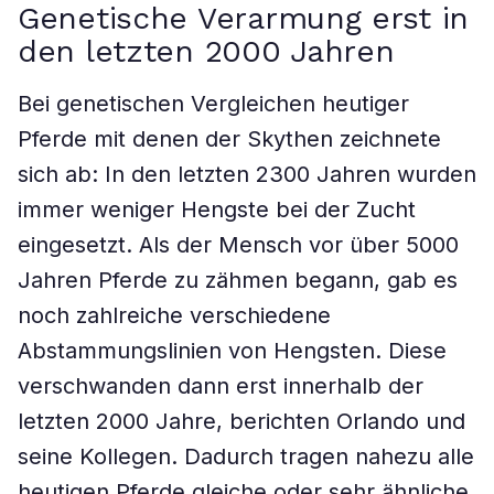
Genetische Verarmung erst in
den letzten 2000 Jahren
Bei genetischen Vergleichen heutiger
Pferde mit denen der Skythen zeichnete
sich ab: In den letzten 2300 Jahren wurden
immer weniger Hengste bei der Zucht
eingesetzt. Als der Mensch vor über 5000
Jahren Pferde zu zähmen begann, gab es
noch zahlreiche verschiedene
Abstammungslinien von Hengsten. Diese
verschwanden dann erst innerhalb der
letzten 2000 Jahre, berichten Orlando und
seine Kollegen. Dadurch tragen nahezu alle
heutigen Pferde gleiche oder sehr ähnliche