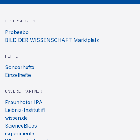
LESERSERVICE
Probeabo
BILD DER WISSENSCHAFT Marktplatz
HEFTE
Sonderhefte
Einzelhefte
UNSERE PARTNER
Fraunhofer IPA
Leibniz-Institut ifl
wissen.de
ScienceBlogs
experimenta