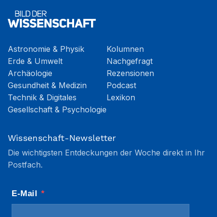
Astronomie & Physik
Kolumnen
Erde & Umwelt
Nachgefragt
Archäologie
Rezensionen
Gesundheit & Medizin
Podcast
Technik & Digitales
Lexikon
Gesellschaft & Psychologie
Wissenschaft-Newsletter
Die wichtigsten Entdeckungen der Woche direkt in Ihr
Postfach.