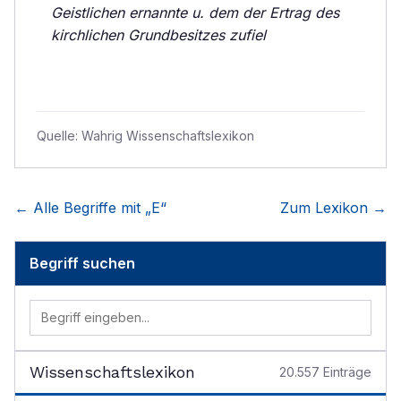
Geistlichen ernannte u. dem der Ertrag des
kirchlichen Grundbesitzes zufiel
Quelle:
Wahrig Wissenschaftslexikon
← Alle Begriffe mit „
E
“
Zum Lexikon →
Begriff suchen
Wissenschaftslexikon
20.557
Einträge