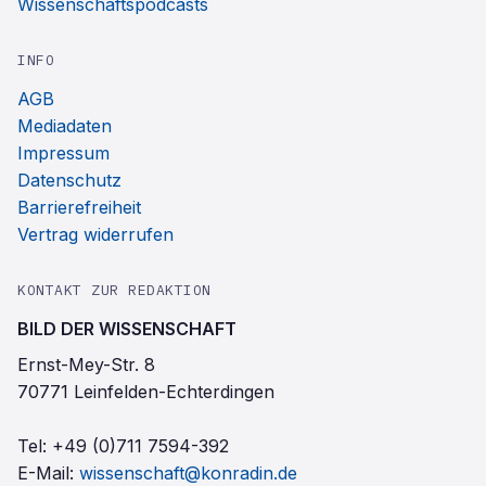
Wissenschaftspodcasts
INFO
AGB
Mediadaten
Impressum
Datenschutz
Barrierefreiheit
Vertrag widerrufen
KONTAKT ZUR REDAKTION
BILD DER WISSENSCHAFT
Ernst-Mey-Str. 8
70771 Leinfelden-Echterdingen
Tel:
+49 (0)711 7594-392
E-Mail:
wissenschaft@konradin.de