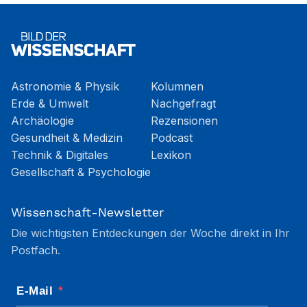
Astronomie & Physik
Kolumnen
Erde & Umwelt
Nachgefragt
Archäologie
Rezensionen
Gesundheit & Medizin
Podcast
Technik & Digitales
Lexikon
Gesellschaft & Psychologie
Wissenschaft-Newsletter
Die wichtigsten Entdeckungen der Woche direkt in Ihr
Postfach.