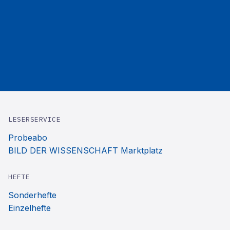
LESERSERVICE
Probeabo
BILD DER WISSENSCHAFT Marktplatz
HEFTE
Sonderhefte
Einzelhefte