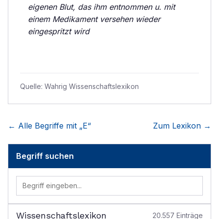
eigenen Blut, das ihm entnommen u. mit
einem Medikament versehen wieder
eingespritzt wird
Quelle:
Wahrig Wissenschaftslexikon
← Alle Begriffe mit „
E
“
Zum Lexikon →
Begriff suchen
Wissenschaftslexikon
20.557
Einträge