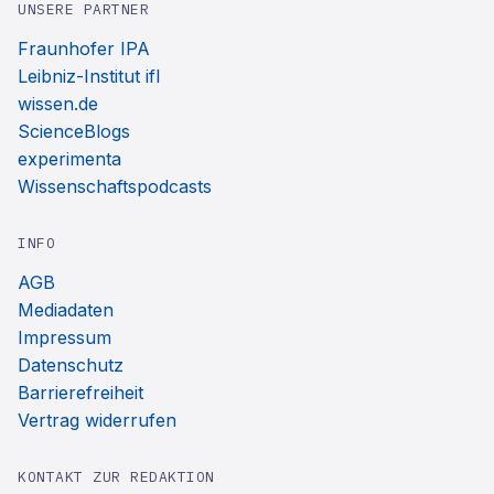
UNSERE PARTNER
Fraunhofer IPA
Leibniz-Institut ifl
wissen.de
ScienceBlogs
experimenta
Wissenschaftspodcasts
INFO
AGB
Mediadaten
Impressum
Datenschutz
Barrierefreiheit
Vertrag widerrufen
KONTAKT ZUR REDAKTION