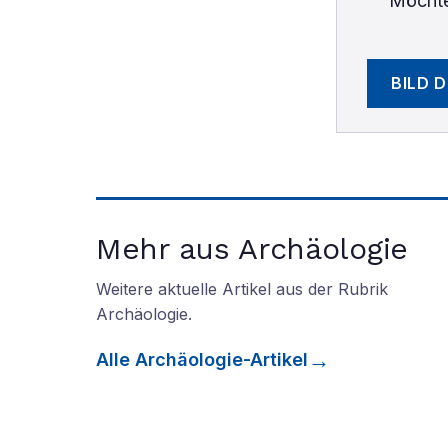
Möchte
BILD 
Mehr aus Archäologie
Weitere aktuelle Artikel aus der Rubrik
Archäologie
.
Alle
Archäologie
-Artikel