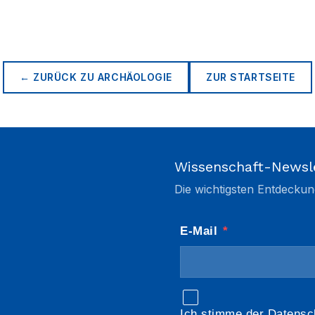
← ZURÜCK ZU
ARCHÄOLOGIE
ZUR STARTSEITE
Wissenschaft-Newsl
Die wichtigsten Entdeckun