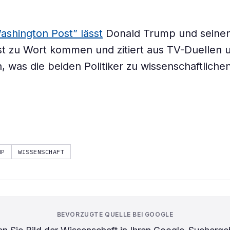
ashington Post” lässt
Donald Trump und seinen
t zu Wort kommen und zitiert aus TV-Duellen u
, was die beiden Politiker zu wissenschaftlich
MP
WISSENSCHAFT
BEVORZUGTE QUELLE BEI GOOGLE