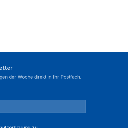
etter
gen der Woche direkt in Ihr Postfach.