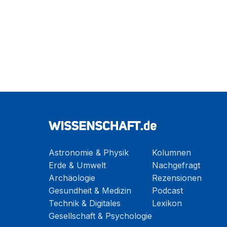
Astronomie & Physik
Kolumnen
Erde & Umwelt
Nachgefragt
Archäologie
Rezensionen
Gesundheit & Medizin
Podcast
Technik & Digitales
Lexikon
Gesellschaft & Psychologie