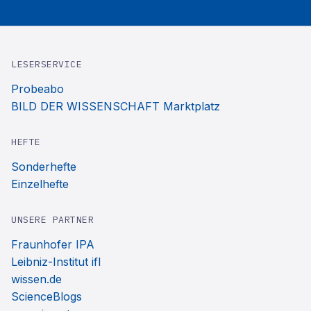
LESERSERVICE
Probeabo
BILD DER WISSENSCHAFT Marktplatz
HEFTE
Sonderhefte
Einzelhefte
UNSERE PARTNER
Fraunhofer IPA
Leibniz-Institut ifl
wissen.de
ScienceBlogs