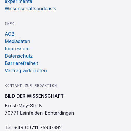
experimenta
Wissenschaftspodcasts
INFO
AGB
Mediadaten
Impressum
Datenschutz
Barrierefreiheit
Vertrag widerrufen
KONTAKT ZUR REDAKTION
BILD DER WISSENSCHAFT
Ernst-Mey-Str. 8
70771 Leinfelden-Echterdingen
Tel:
+49 (0)711 7594-392