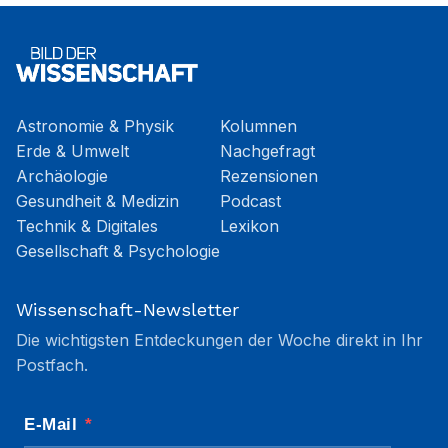
Astronomie & Physik
Kolumnen
Erde & Umwelt
Nachgefragt
Archäologie
Rezensionen
Gesundheit & Medizin
Podcast
Technik & Digitales
Lexikon
Gesellschaft & Psychologie
Wissenschaft-Newsletter
Die wichtigsten Entdeckungen der Woche direkt in Ihr
Postfach.