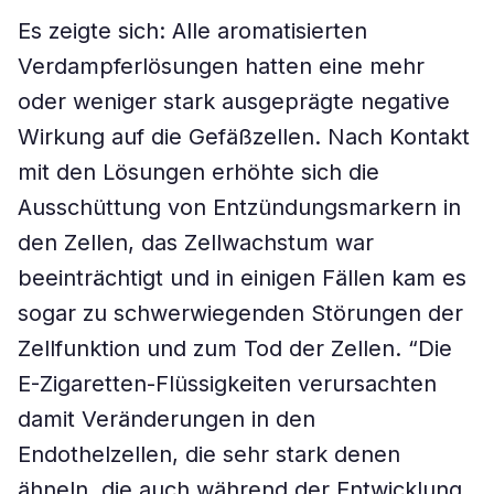
Es zeigte sich: Alle aromatisierten
Verdampferlösungen hatten eine mehr
oder weniger stark ausgeprägte negative
Wirkung auf die Gefäßzellen. Nach Kontakt
mit den Lösungen erhöhte sich die
Ausschüttung von Entzündungsmarkern in
den Zellen, das Zellwachstum war
beeinträchtigt und in einigen Fällen kam es
sogar zu schwerwiegenden Störungen der
Zellfunktion und zum Tod der Zellen. “Die
E-Zigaretten-Flüssigkeiten verursachten
damit Veränderungen in den
Endothelzellen, die sehr stark denen
ähneln, die auch während der Entwicklung