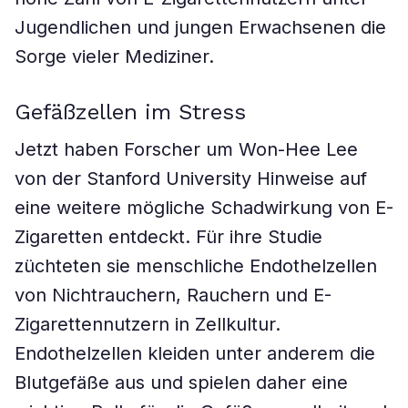
Jugendlichen und jungen Erwachsenen die
Sorge vieler Mediziner.
Gefäßzellen im Stress
Jetzt haben Forscher um Won-Hee Lee
von der Stanford University Hinweise auf
eine weitere mögliche Schadwirkung von E-
Zigaretten entdeckt. Für ihre Studie
züchteten sie menschliche Endothelzellen
von Nichtrauchern, Rauchern und E-
Zigarettennutzern in Zellkultur.
Endothelzellen kleiden unter anderem die
Blutgefäße aus und spielen daher eine