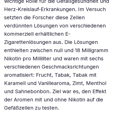
wichtige Rolle für die Gefäßgesundheit und
Herz-Kreislauf-Erkrankungen. Im Versuch
setzten die Forscher diese Zellen
verdünnten Lösungen von verschiedenen
kommerziell erhältlichen E-
Zigarettenlösungen aus. Die Lösungen
enthielten zwischen null und 18 Milligramm
Nikotin pro Milliliter und waren mit sechs
verschiedenen Geschmacksrichtungen
aromatisiert: Frucht, Tabak, Tabak mit
Karamell und Vanillearoma, Zimt, Menthol
und Sahnebonbon. Ziel war es, den Effekt
der Aromen mit und ohne Nikotin auf die
Gefäßzellen zu testen.