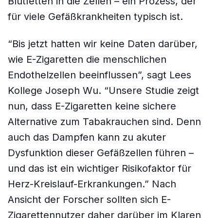
Blutfetten in die Zellen – ein Prozess, der
für viele Gefäßkrankheiten typisch ist.
“Bis jetzt hatten wir keine Daten darüber,
wie E-Zigaretten die menschlichen
Endothelzellen beeinflussen”, sagt Lees
Kollege Joseph Wu. “Unsere Studie zeigt
nun, dass E-Zigaretten keine sichere
Alternative zum Tabakrauchen sind. Denn
auch das Dampfen kann zu akuter
Dysfunktion dieser Gefäßzellen führen –
und das ist ein wichtiger Risikofaktor für
Herz-Kreislauf-Erkrankungen.” Nach
Ansicht der Forscher sollten sich E-
Zigarettennutzer daher darüber im Klaren