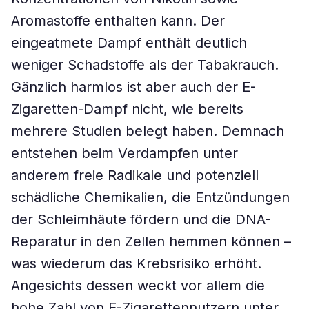
Aromastoffe enthalten kann. Der
eingeatmete Dampf enthält deutlich
weniger Schadstoffe als der Tabakrauch.
Gänzlich harmlos ist aber auch der E-
Zigaretten-Dampf nicht, wie bereits
mehrere Studien belegt haben. Demnach
entstehen beim Verdampfen unter
anderem freie Radikale und potenziell
schädliche Chemikalien, die Entzündungen
der Schleimhäute fördern und die DNA-
Reparatur in den Zellen hemmen können –
was wiederum das Krebsrisiko erhöht.
Angesichts dessen weckt vor allem die
hohe Zahl von E-Zigarettennutzern unter