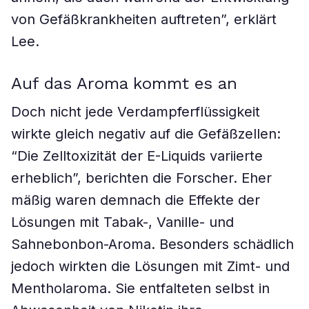
von Gefäßkrankheiten auftreten”, erklärt
Lee.
Auf das Aroma kommt es an
Doch nicht jede Verdampferflüssigkeit
wirkte gleich negativ auf die Gefäßzellen:
“Die Zelltoxizität der E-Liquids variierte
erheblich”, berichten die Forscher. Eher
mäßig waren demnach die Effekte der
Lösungen mit Tabak-, Vanille- und
Sahnebonbon-Aroma. Besonders schädlich
jedoch wirkten die Lösungen mit Zimt- und
Mentholaroma. Sie entfalteten selbst in