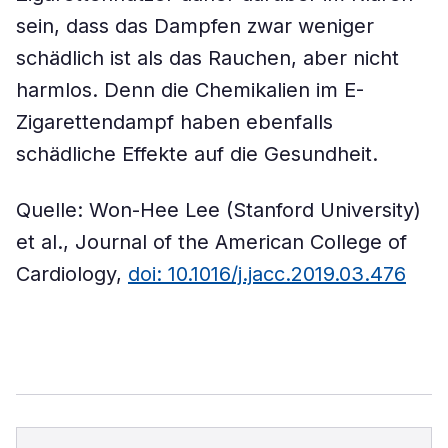
sein, dass das Dampfen zwar weniger
schädlich ist als das Rauchen, aber nicht
harmlos. Denn die Chemikalien im E-
Zigarettendampf haben ebenfalls
schädliche Effekte auf die Gesundheit.
Quelle: Won-Hee Lee (Stanford University)
et al., Journal of the American College of
Cardiology,
doi: 10.1016/j.jacc.2019.03.476