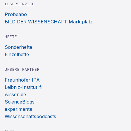
LESERSERVICE
Probeabo
BILD DER WISSENSCHAFT Marktplatz
HEFTE
Sonderhefte
Einzelhefte
UNSERE PARTNER
Fraunhofer IPA
Leibniz-Institut ifl
wissen.de
ScienceBlogs
experimenta
Wissenschaftspodcasts