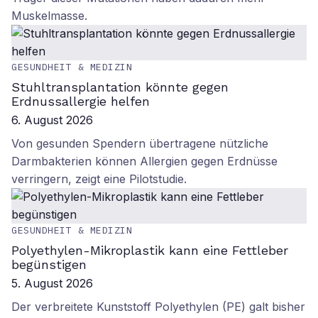
Muskelmasse.
GESUNDHEIT & MEDIZIN
Stuhltransplantation könnte gegen
Erdnussallergie helfen
6. August 2026
Von gesunden Spendern übertragene nützliche
Darmbakterien können Allergien gegen Erdnüsse
verringern, zeigt eine Pilotstudie.
GESUNDHEIT & MEDIZIN
Polyethylen-Mikroplastik kann eine Fettleber
begünstigen
5. August 2026
Der verbreitete Kunststoff Polyethylen (PE) galt bisher