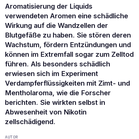
Aromatisierung der Liquids
verwendeten Aromen eine schädliche
Wirkung auf die Wandzellen der
Blutgefäße zu haben. Sie stören deren
Wachstum, fördern Entzündungen und
können im Extremfall sogar zum Zelltod
führen. Als besonders schädlich
erwiesen sich im Experiment
Verdampferflüssigkeiten mit Zimt- und
Mentholaroma, wie die Forscher
berichten. Sie wirkten selbst in
Abwesenheit von Nikotin
zellschädigend.
AUTOR