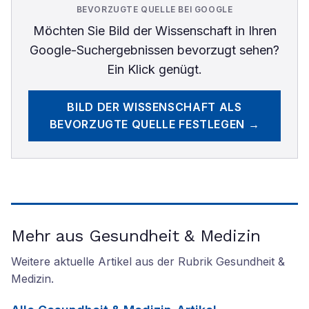
BEVORZUGTE QUELLE BEI GOOGLE
Möchten Sie
Bild der Wissenschaft
in Ihren
Google-Suchergebnissen bevorzugt sehen?
Ein Klick genügt.
BILD DER WISSENSCHAFT
ALS
BEVORZUGTE QUELLE FESTLEGEN →
Mehr aus Gesundheit & Medizin
Weitere aktuelle Artikel aus der Rubrik
Gesundheit &
Medizin
.