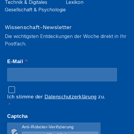
Technik & Digitales
Lexikon
Gesellschaft & Psychologie
Wissenschaft-Newsletter
Die wichtigsten Entdeckungen der Woche direkt in Ihr
Postfach.