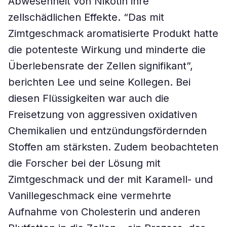
Abwesenheit von Nikotin ihre
zellschädlichen Effekte. “Das mit
Zimtgeschmack aromatisierte Produkt hatte
die potenteste Wirkung und minderte die
Überlebensrate der Zellen signifikant”,
berichten Lee und seine Kollegen. Bei
diesen Flüssigkeiten war auch die
Freisetzung von aggressiven oxidativen
Chemikalien und entzündungsfördernden
Stoffen am stärksten. Zudem beobachteten
die Forscher bei der Lösung mit
Zimtgeschmack und der mit Karamell- und
Vanillegeschmack eine vermehrte
Aufnahme von Cholesterin und anderen