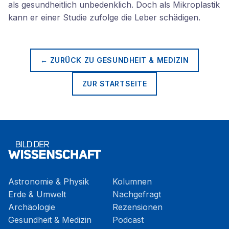
als gesundheitlich unbedenklich. Doch als Mikroplastik
kann er einer Studie zufolge die Leber schädigen.
← ZURÜCK ZU
GESUNDHEIT & MEDIZIN
ZUR STARTSEITE
Astronomie & Physik
Kolumnen
Erde & Umwelt
Nachgefragt
Archäologie
Rezensionen
Gesundheit & Medizin
Podcast