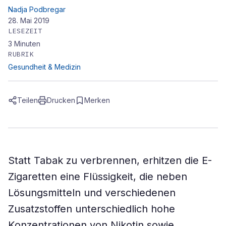
Nadja Podbregar
28. Mai 2019
LESEZEIT
3
Minuten
RUBRIK
Gesundheit & Medizin
Teilen
Drucken
Merken
Statt Tabak zu verbrennen, erhitzen die E-
Zigaretten eine Flüssigkeit, die neben
Lösungsmitteln und verschiedenen
Zusatzstoffen unterschiedlich hohe
Konzentrationen von Nikotin sowie