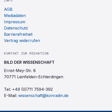
INFO
AGB
Mediadaten
Impressum
Datenschutz
Barrierefreiheit
Vertrag widerrufen
KONTAKT ZUR REDAKTION
BILD DER WISSENSCHAFT
Ernst-Mey-Str. 8
70771 Leinfelden-Echterdingen
Tel:
+49 (0)711 7594-392
E-Mail:
wissenschaft@konradin.de