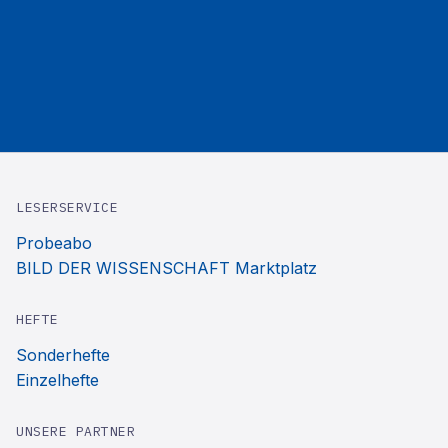
LESERSERVICE
Probeabo
BILD DER WISSENSCHAFT Marktplatz
HEFTE
Sonderhefte
Einzelhefte
UNSERE PARTNER