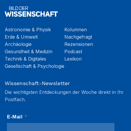
Astronomie & Physik
Kolumnen
Erde & Umwelt
Nachgefragt
Archäologie
Rezensionen
Gesundheit & Medizin
Podcast
Technik & Digitales
Lexikon
Gesellschaft & Psychologie
Wissenschaft-Newsletter
Die wichtigsten Entdeckungen der Woche direkt in Ihr
Postfach.