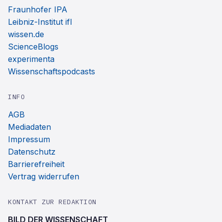
Fraunhofer IPA
Leibniz-Institut ifl
wissen.de
ScienceBlogs
experimenta
Wissenschaftspodcasts
INFO
AGB
Mediadaten
Impressum
Datenschutz
Barrierefreiheit
Vertrag widerrufen
KONTAKT ZUR REDAKTION
BILD DER WISSENSCHAFT