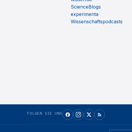
ScienceBlogs
experimenta
Wissenschaftspodcasts
FOLGEN SIE UNS