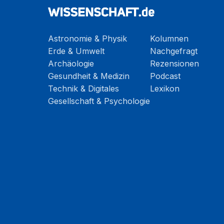
Astronomie & Physik
Kolumnen
Erde & Umwelt
Nachgefragt
Archäologie
Rezensionen
Gesundheit & Medizin
Podcast
Technik & Digitales
Lexikon
Gesellschaft & Psychologie