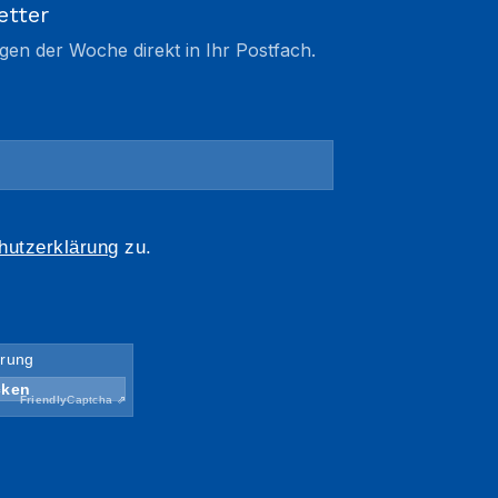
etter
gen der Woche direkt in Ihr Postfach.