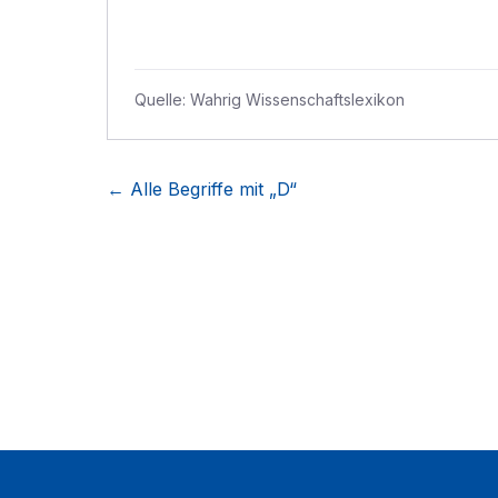
Quelle:
Wahrig Wissenschaftslexikon
← Alle Begriffe mit „
D
“