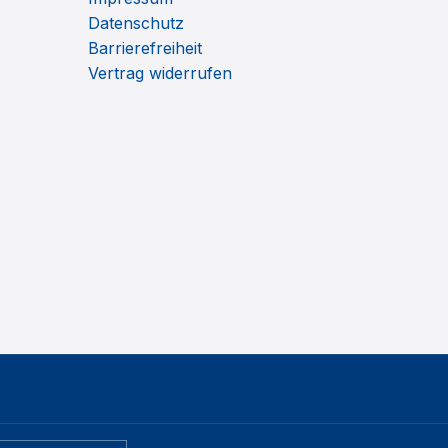
Datenschutz
Barrierefreiheit
Vertrag widerrufen