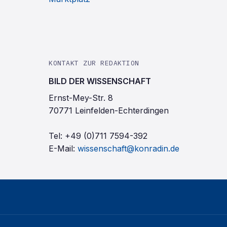
KONTAKT ZUR REDAKTION
BILD DER WISSENSCHAFT
Ernst-Mey-Str. 8
70771 Leinfelden-Echterdingen
Tel:
+49 (0)711 7594-392
E-Mail:
wissenschaft@konradin.de