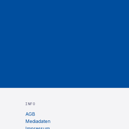
INFO
AGB
Mediadaten
Impressum