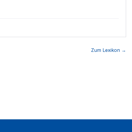
Zum Lexikon →