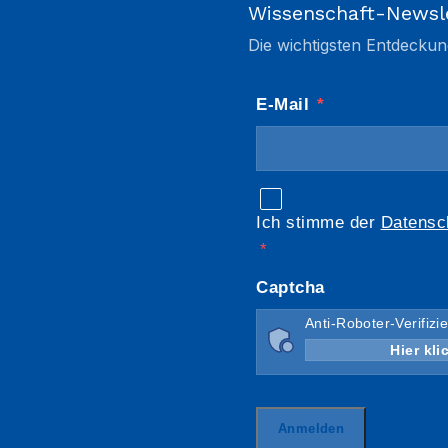
Wissenschaft-Newsl
Die wichtigsten Entdeckun