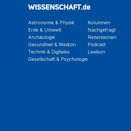
Astronomie & Physik
Kolumnen
Erde & Umwelt
Nachgefragt
Archäologie
Rezensionen
Gesundheit & Medizin
Podcast
Technik & Digitales
Lexikon
Gesellschaft & Psychologie