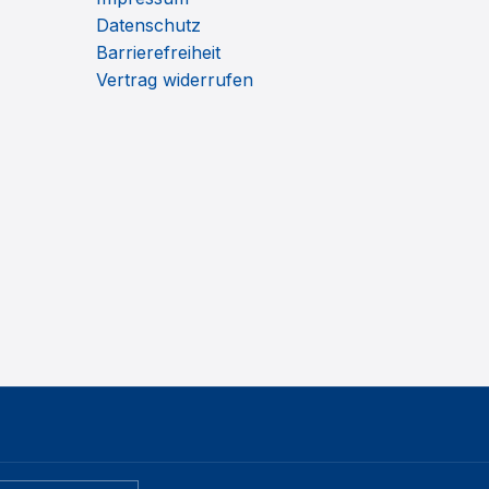
Datenschutz
Barrierefreiheit
Vertrag widerrufen