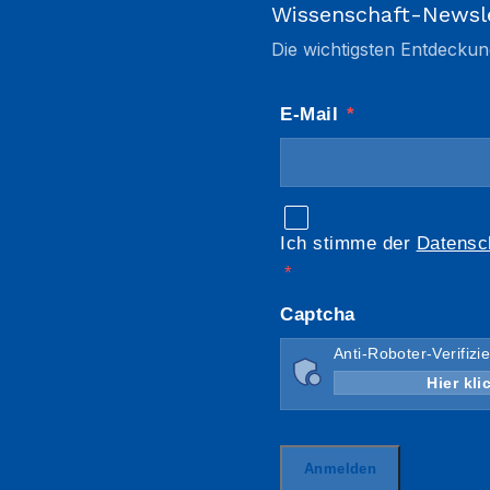
Wissenschaft-Newsl
Die wichtigsten Entdeckun