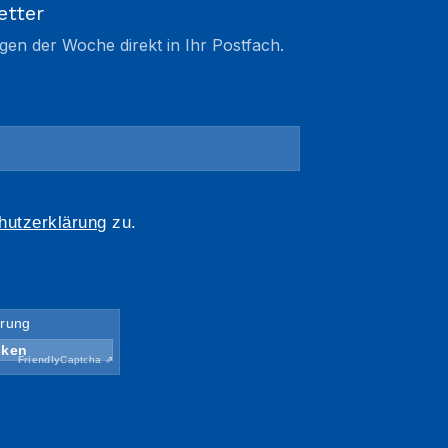
etter
gen der Woche direkt in Ihr Postfach.