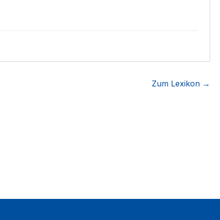
Zum Lexikon →