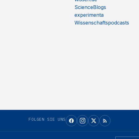
ScienceBlogs
experimenta
Wissenschaftspodcasts
FOLGEN SIE UNS