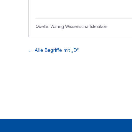
Quelle:
Wahrig Wissenschaftslexikon
← Alle Begriffe mit „
D
“