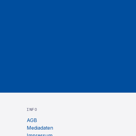
INFO
AGB
Mediadaten
Impressum