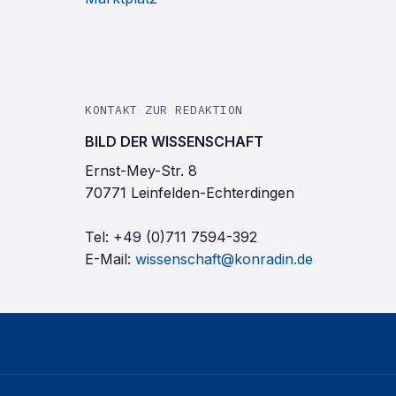
KONTAKT ZUR REDAKTION
BILD DER WISSENSCHAFT
Ernst-Mey-Str. 8
70771 Leinfelden-Echterdingen
Tel:
+49 (0)711 7594-392
E-Mail:
wissenschaft@konradin.de