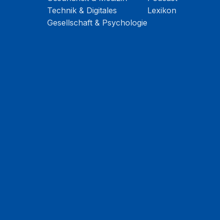
Technik & Digitales
Lexikon
Gesellschaft & Psychologie