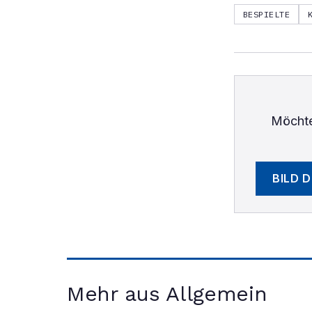
BESPIELTE
Möchte
BILD 
Mehr aus Allgemein