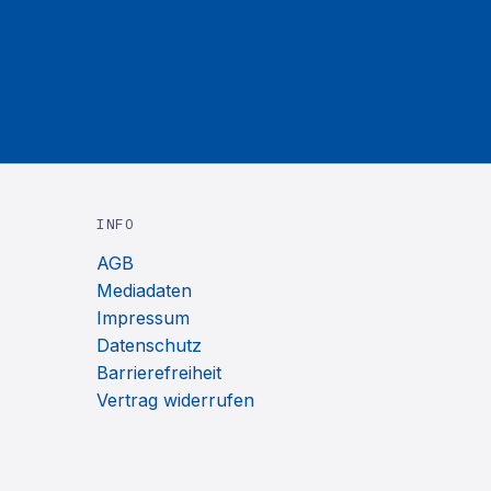
INFO
AGB
Mediadaten
Impressum
Datenschutz
Barrierefreiheit
Vertrag widerrufen