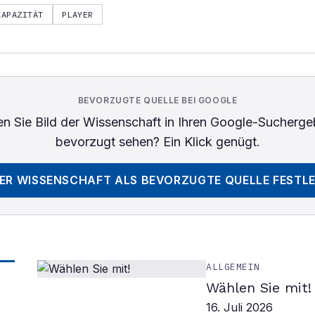
KAPAZITÄT
PLAYER
BEVORZUGTE QUELLE BEI GOOGLE
n Sie
Bild der Wissenschaft
in Ihren Google-Sucherge
bevorzugt sehen? Ein Klick genügt.
DER WISSENSCHAFT
ALS BEVORZUGTE QUELLE FESTL
ALLGEMEIN
Wählen Sie mit!
16. Juli 2026