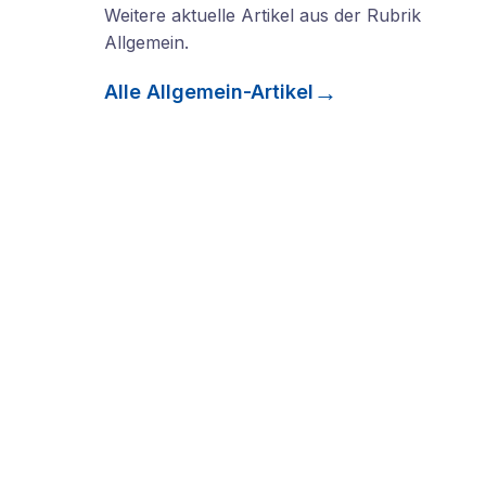
Weitere aktuelle Artikel aus der Rubrik
Allgemein
.
Alle
Allgemein
-Artikel