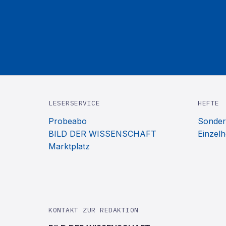
LESERSERVICE
HEFTE
Probeabo
Sonder
BILD DER WISSENSCHAFT
Einzelh
Marktplatz
KONTAKT ZUR REDAKTION