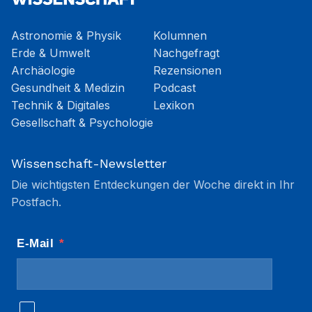
Astronomie & Physik
Kolumnen
Erde & Umwelt
Nachgefragt
Archäologie
Rezensionen
Gesundheit & Medizin
Podcast
Technik & Digitales
Lexikon
Gesellschaft & Psychologie
Wissenschaft-Newsletter
Die wichtigsten Entdeckungen der Woche direkt in Ihr
Postfach.