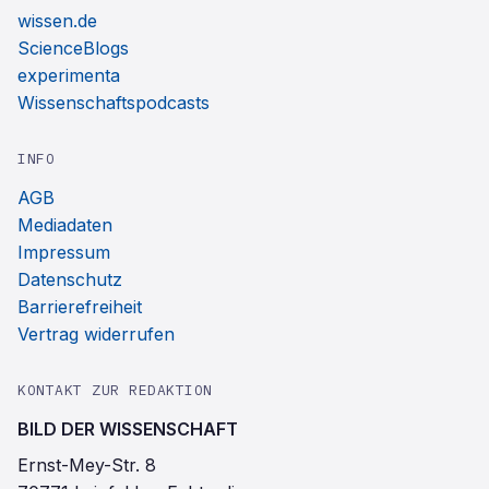
wissen.de
ScienceBlogs
experimenta
Wissenschaftspodcasts
INFO
AGB
Mediadaten
Impressum
Datenschutz
Barrierefreiheit
Vertrag widerrufen
KONTAKT ZUR REDAKTION
BILD DER WISSENSCHAFT
Ernst-Mey-Str. 8