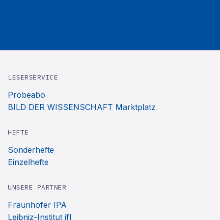
LESERSERVICE
Probeabo
BILD DER WISSENSCHAFT Marktplatz
HEFTE
Sonderhefte
Einzelhefte
UNSERE PARTNER
Fraunhofer IPA
Leibniz-Institut ifl