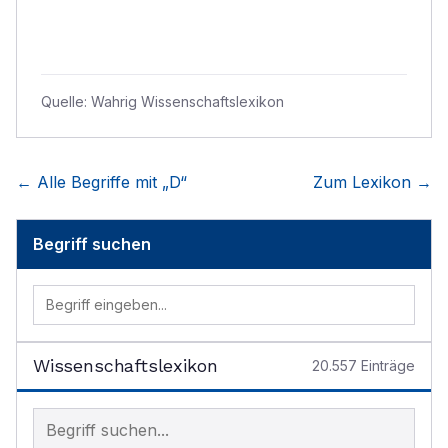
Quelle:
Wahrig Wissenschaftslexikon
← Alle Begriffe mit „
D
“
Zum Lexikon →
Begriff suchen
Wissenschaftslexikon
20.557
Einträge
Begriff im Lexikon suchen