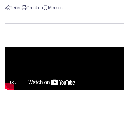
Teilen
Drucken
Merken