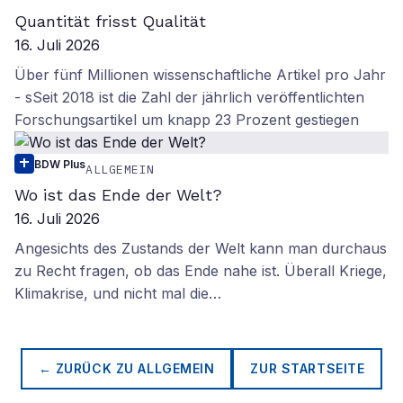
Quantität frisst Qualität
16. Juli 2026
Über fünf Millionen wissenschaftliche Artikel pro Jahr
- sSeit 2018 ist die Zahl der jährlich veröffentlichten
Forschungsartikel um knapp 23 Prozent gestiegen
BDW Plus
ALLGEMEIN
Wo ist das Ende der Welt?
16. Juli 2026
Angesichts des Zustands der Welt kann man durchaus
zu Recht fragen, ob das Ende nahe ist. Überall Kriege,
Klimakrise, und nicht mal die…
← ZURÜCK ZU
ALLGEMEIN
ZUR STARTSEITE