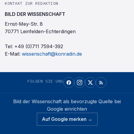
KONTAKT ZUR REDAKTION
BILD DER WISSENSCHAFT
Ernst-Mey-Str. 8
70771 Leinfelden-Echterdingen
Tel:
+49 (0)711 7594-392
E-Mail:
wissenschaft@konradin.de
FOLGEN SIE UNS
Bild der Wissenschaft
als bevorzugte Quelle bei
Google einrichten
Auf Google merken →