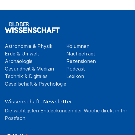
Astronomie & Physik
Kolumnen
Erde & Umwelt
Nachgefragt
Archäologie
Rezensionen
Gesundheit & Medizin
Podcast
Technik & Digitales
Lexikon
Gesellschaft & Psychologie
Wissenschaft-Newsletter
Die wichtigsten Entdeckungen der Woche direkt in Ihr
Postfach.