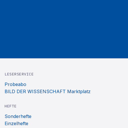
LESERSERVICE
Probeabo
BILD DER WISSENSCHAFT Marktplatz
HEFTE
Sonderhefte
Einzelhefte