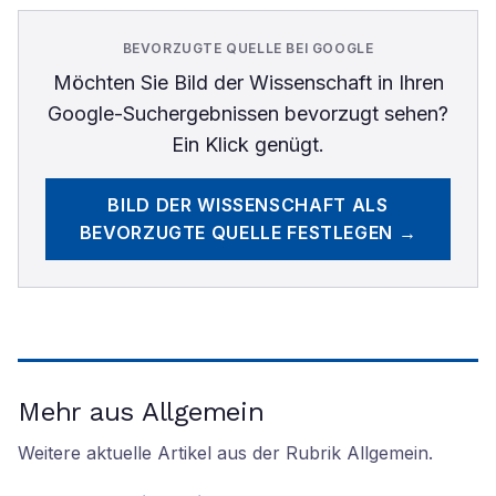
BEVORZUGTE QUELLE BEI GOOGLE
Möchten Sie
Bild der Wissenschaft
in Ihren
Google-Suchergebnissen bevorzugt sehen?
Ein Klick genügt.
BILD DER WISSENSCHAFT
ALS
BEVORZUGTE QUELLE FESTLEGEN →
Mehr aus Allgemein
Weitere aktuelle Artikel aus der Rubrik
Allgemein
.