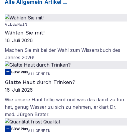
Alle
Allgemein
-Artikel
ALLGEMEIN
Wählen Sie mit!
16. Juli 2026
Machen Sie mit bei der Wahl zum Wissensbuch des
Jahres 2026!
BDW Plus
ALLGEMEIN
Glatte Haut durch Trinken?
16. Juli 2026
Wie unsere Haut faltig wird und was das damit zu tun
hat, genug Wasser zu sich zu nehmen, erklärt Dr.
med. Jürgen Brater.
BDW Plus
ALLGEMEIN