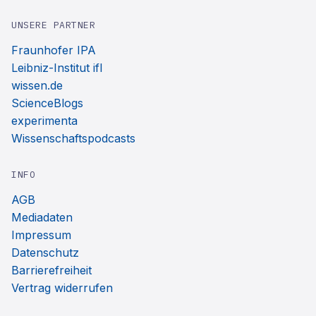
UNSERE PARTNER
Fraunhofer IPA
Leibniz-Institut ifl
wissen.de
ScienceBlogs
experimenta
Wissenschaftspodcasts
INFO
AGB
Mediadaten
Impressum
Datenschutz
Barrierefreiheit
Vertrag widerrufen