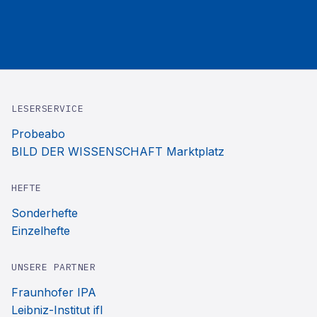
LESERSERVICE
Probeabo
BILD DER WISSENSCHAFT Marktplatz
HEFTE
Sonderhefte
Einzelhefte
UNSERE PARTNER
Fraunhofer IPA
Leibniz-Institut ifl