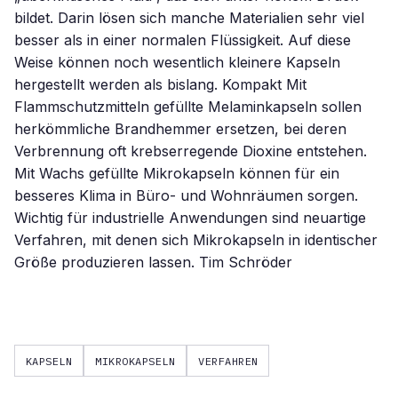
KAPSELN
MIKROKAPSELN
VERFAHREN