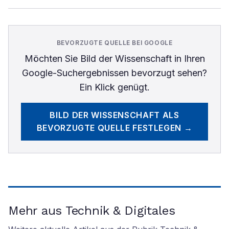
BEVORZUGTE QUELLE BEI GOOGLE
Möchten Sie
Bild der Wissenschaft
in Ihren
Google-Suchergebnissen bevorzugt sehen?
Ein Klick genügt.
BILD DER WISSENSCHAFT
ALS
BEVORZUGTE QUELLE FESTLEGEN →
Mehr aus Technik & Digitales