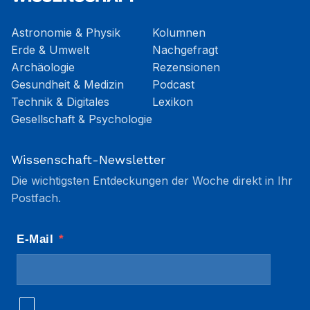
Astronomie & Physik
Kolumnen
Erde & Umwelt
Nachgefragt
Archäologie
Rezensionen
Gesundheit & Medizin
Podcast
Technik & Digitales
Lexikon
Gesellschaft & Psychologie
Wissenschaft-Newsletter
Die wichtigsten Entdeckungen der Woche direkt in Ihr
Postfach.