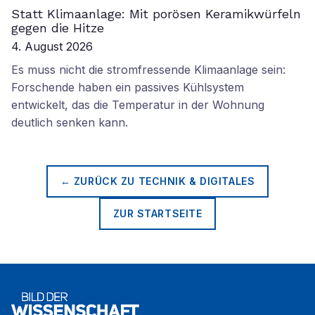
Statt Klimaanlage: Mit porösen Keramikwürfeln
gegen die Hitze
4. August 2026
Es muss nicht die stromfressende Klimaanlage sein:
Forschende haben ein passives Kühlsystem
entwickelt, das die Temperatur in der Wohnung
deutlich senken kann.
← ZURÜCK ZU
TECHNIK & DIGITALES
ZUR STARTSEITE