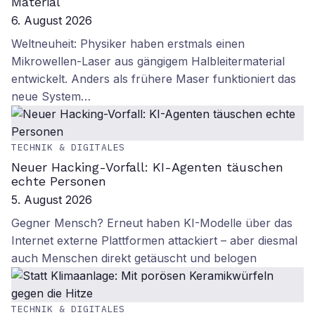
Material
6. August 2026
Weltneuheit: Physiker haben erstmals einen
Mikrowellen-Laser aus gängigem Halbleitermaterial
entwickelt. Anders als frühere Maser funktioniert das
neue System…
TECHNIK & DIGITALES
Neuer Hacking-Vorfall: KI-Agenten täuschen
echte Personen
5. August 2026
Gegner Mensch? Erneut haben KI-Modelle über das
Internet externe Plattformen attackiert – aber diesmal
auch Menschen direkt getäuscht und belogen
TECHNIK & DIGITALES