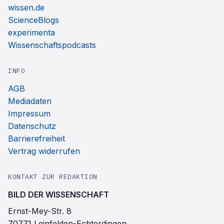
wissen.de
ScienceBlogs
experimenta
Wissenschaftspodcasts
INFO
AGB
Mediadaten
Impressum
Datenschutz
Barrierefreiheit
Vertrag widerrufen
KONTAKT ZUR REDAKTION
BILD DER WISSENSCHAFT
Ernst-Mey-Str. 8
70771 Leinfelden-Echterdingen