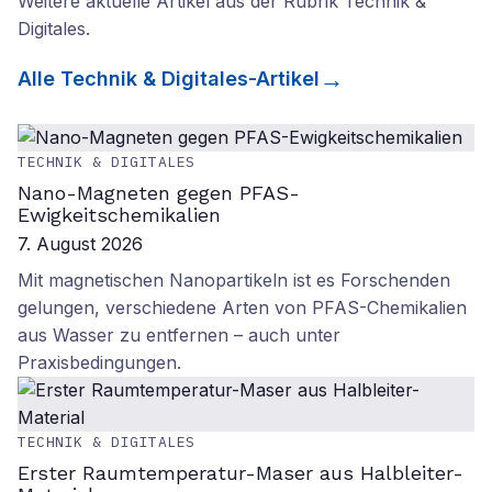
Weitere aktuelle Artikel aus der Rubrik
Technik &
Digitales
.
Alle
Technik & Digitales
-Artikel
TECHNIK & DIGITALES
Nano-Magneten gegen PFAS-
Ewigkeitschemikalien
7. August 2026
Mit magnetischen Nanopartikeln ist es Forschenden
gelungen, verschiedene Arten von PFAS-Chemikalien
aus Wasser zu entfernen – auch unter
Praxisbedingungen.
TECHNIK & DIGITALES
Erster Raumtemperatur-Maser aus Halbleiter-