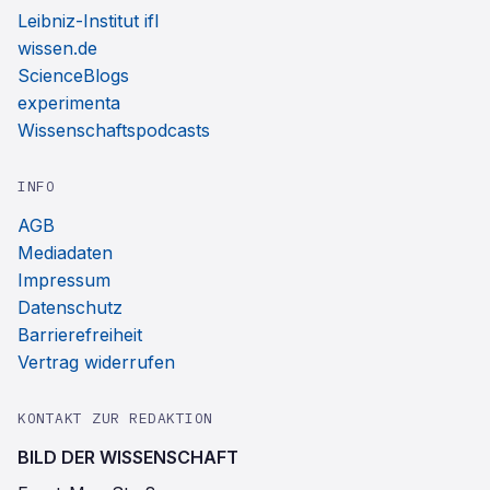
Leibniz-Institut ifl
wissen.de
ScienceBlogs
experimenta
Wissenschaftspodcasts
INFO
AGB
Mediadaten
Impressum
Datenschutz
Barrierefreiheit
Vertrag widerrufen
KONTAKT ZUR REDAKTION
BILD DER WISSENSCHAFT