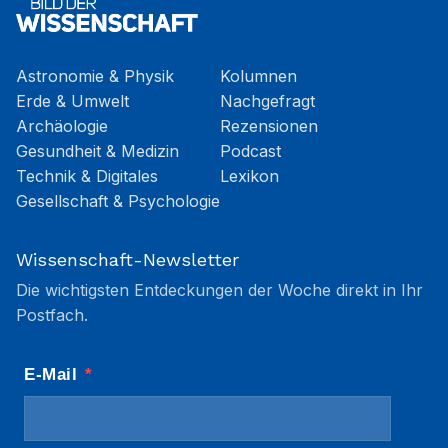
Astronomie & Physik
Kolumnen
Erde & Umwelt
Nachgefragt
Archäologie
Rezensionen
Gesundheit & Medizin
Podcast
Technik & Digitales
Lexikon
Gesellschaft & Psychologie
Wissenschaft-Newsletter
Die wichtigsten Entdeckungen der Woche direkt in Ihr
Postfach.