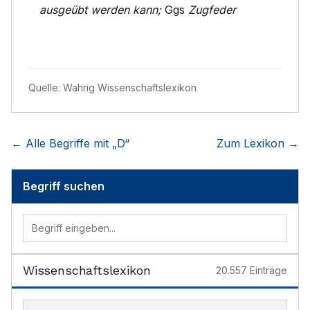
ausgeübt werden kann;
Ggs
Zugfeder
Quelle:
Wahrig Wissenschaftslexikon
← Alle Begriffe mit „
D
“
Zum Lexikon →
Begriff suchen
Wissenschaftslexikon
20.557
Einträge
Begriff im Lexikon suchen