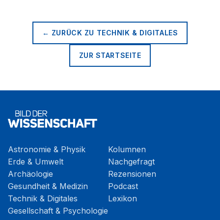
← ZURÜCK ZU
TECHNIK & DIGITALES
ZUR STARTSEITE
Astronomie & Physik
Kolumnen
Erde & Umwelt
Nachgefragt
Archäologie
Rezensionen
Gesundheit & Medizin
Podcast
Technik & Digitales
Lexikon
Gesellschaft & Psychologie