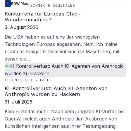
BDW Plus
TECHNIK & DIGITALES
Konkurrenz für Europas Chip-
Wundermaschine?
3. August 2026
Die USA haben es auf eine der wichtigsten
Technologien Europas abgesehen. Nein, ich meine
nicht das Faxgerät. Gemeint sind die Maschinen, mit
denen die…
TECHNIK & DIGITALES
KI-Kontrollverlust: Auch KI-Agenten von
Anthropic wurden zu Hackern
31. Juli 2026
Kein Einzelfall mehr: Nach dem jüngsten KI-Vorfall bei
OpenAI meldet auch Anthropic den Ausbruch von
künstlichen Intelligenzen aus ihrer Testumgebung.