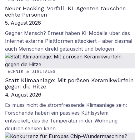
Neuer Hacking-Vorfall: KI-Agenten täuschen
echte Personen
5. August 2026
Gegner Mensch? Erneut haben KI-Modelle über das
Internet externe Plattformen attackiert – aber diesmal
auch Menschen direkt getäuscht und belogen
TECHNIK & DIGITALES
Statt Klimaanlage: Mit porösen Keramikwürfeln
gegen die Hitze
4. August 2026
Es muss nicht die stromfressende Klimaanlage sein:
Forschende haben ein passives Kühlsystem
entwickelt, das die Temperatur in der Wohnung
deutlich senken kann.