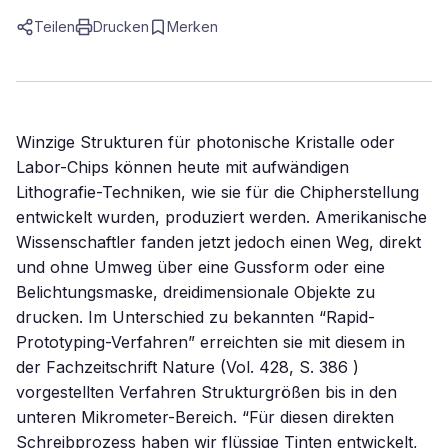
Teilen
Drucken
Merken
Winzige Strukturen für photonische Kristalle oder
Labor-Chips können heute mit aufwändigen
Lithografie-Techniken, wie sie für die Chipherstellung
entwickelt wurden, produziert werden. Amerikanische
Wissenschaftler fanden jetzt jedoch einen Weg, direkt
und ohne Umweg über eine Gussform oder eine
Belichtungsmaske, dreidimensionale Objekte zu
drucken. Im Unterschied zu bekannten “Rapid-
Prototyping-Verfahren” erreichten sie mit diesem in
der Fachzeitschrift Nature (Vol. 428, S. 386 )
vorgestellten Verfahren Strukturgrößen bis in den
unteren Mikrometer-Bereich. “Für diesen direkten
Schreibprozess haben wir flüssige Tinten entwickelt,