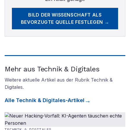
BILD DER WISSENSCHAFT
ALS
BEVORZUGTE QUELLE FESTLEGEN →
Mehr aus Technik & Digitales
Weitere aktuelle Artikel aus der Rubrik
Technik &
Digitales
.
Alle
Technik & Digitales
-Artikel
TECHNIK & DIGITALES