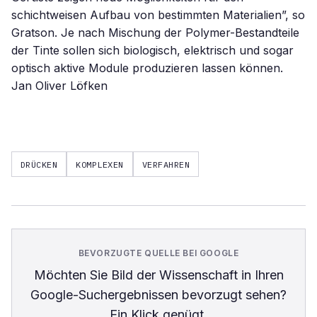
schichtweisen Aufbau von bestimmten Materialien”, so
Gratson. Je nach Mischung der Polymer-Bestandteile
der Tinte sollen sich biologisch, elektrisch und sogar
optisch aktive Module produzieren lassen können.
Jan Oliver Löfken
DRÜCKEN
KOMPLEXEN
VERFAHREN
BEVORZUGTE QUELLE BEI GOOGLE
Möchten Sie
Bild der Wissenschaft
in Ihren
Google-Suchergebnissen bevorzugt sehen?
Ein Klick genügt.