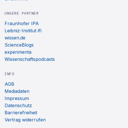
UNSERE PARTNER
Fraunhofer IPA
Leibniz-Institut ifl
wissen.de
ScienceBlogs
experimenta
Wissenschaftspodcasts
INFO
AGB
Mediadaten
Impressum
Datenschutz
Barrierefreiheit
Vertrag widerrufen