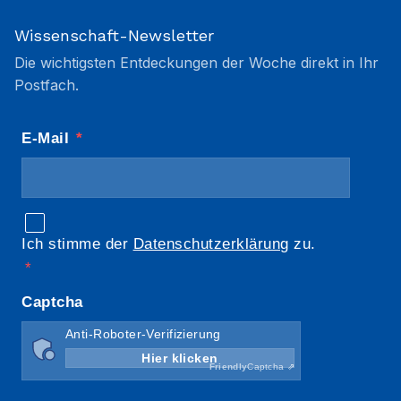
Wissenschaft-Newsletter
Die wichtigsten Entdeckungen der Woche direkt in Ihr
Postfach.