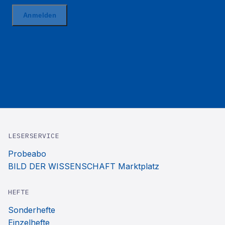
LESERSERVICE
Probeabo
BILD DER WISSENSCHAFT Marktplatz
HEFTE
Sonderhefte
Einzelhefte