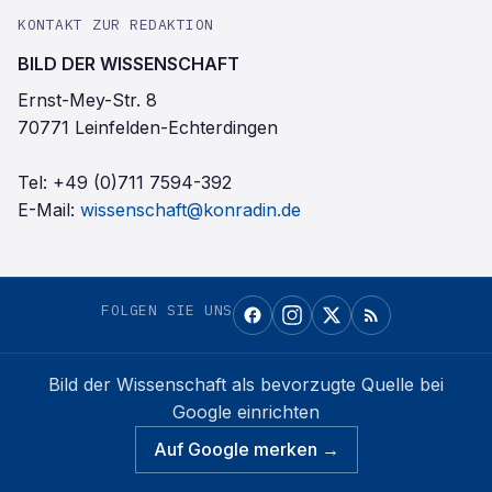
KONTAKT ZUR REDAKTION
BILD DER WISSENSCHAFT
Ernst-Mey-Str. 8
70771 Leinfelden-Echterdingen
Tel:
+49 (0)711 7594-392
E-Mail:
wissenschaft@konradin.de
FOLGEN SIE UNS
Bild der Wissenschaft
als bevorzugte Quelle bei
Google einrichten
Auf Google merken →