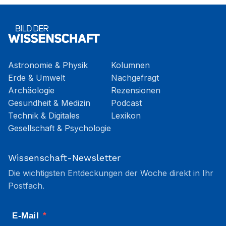
Astronomie & Physik
Kolumnen
Erde & Umwelt
Nachgefragt
Archäologie
Rezensionen
Gesundheit & Medizin
Podcast
Technik & Digitales
Lexikon
Gesellschaft & Psychologie
Wissenschaft-Newsletter
Die wichtigsten Entdeckungen der Woche direkt in Ihr
Postfach.