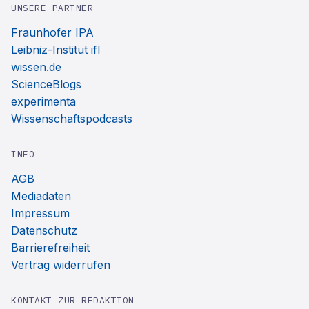
UNSERE PARTNER
Fraunhofer IPA
Leibniz-Institut ifl
wissen.de
ScienceBlogs
experimenta
Wissenschaftspodcasts
INFO
AGB
Mediadaten
Impressum
Datenschutz
Barrierefreiheit
Vertrag widerrufen
KONTAKT ZUR REDAKTION