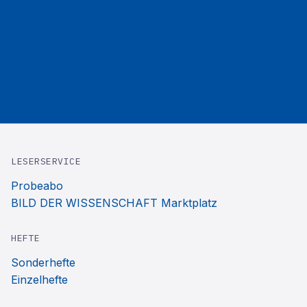
LESERSERVICE
Probeabo
BILD DER WISSENSCHAFT Marktplatz
HEFTE
Sonderhefte
Einzelhefte