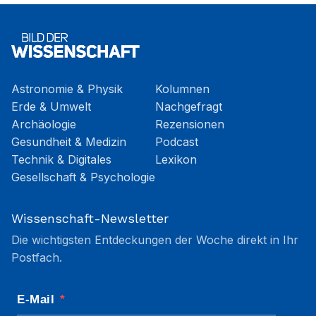
Astronomie & Physik
Kolumnen
Erde & Umwelt
Nachgefragt
Archäologie
Rezensionen
Gesundheit & Medizin
Podcast
Technik & Digitales
Lexikon
Gesellschaft & Psychologie
Wissenschaft-Newsletter
Die wichtigsten Entdeckungen der Woche direkt in Ihr
Postfach.