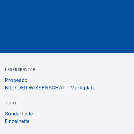
LESERSERVICE
Probeabo
BILD DER WISSENSCHAFT Marktplatz
HEFTE
Sonderhefte
Einzelhefte