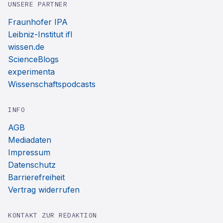
UNSERE PARTNER
Fraunhofer IPA
Leibniz-Institut ifl
wissen.de
ScienceBlogs
experimenta
Wissenschaftspodcasts
INFO
AGB
Mediadaten
Impressum
Datenschutz
Barrierefreiheit
Vertrag widerrufen
KONTAKT ZUR REDAKTION