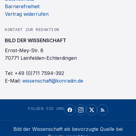
Barrierefreiheit
Vertrag widerrufen
KONTAKT ZUR REDAKTION
BILD DER WISSENSCHAFT
Ernst-Mey-Str. 8
70771 Leinfelden-Echterdingen
Tel:
+49 (0)711 7594-392
E-Mail:
wissenschaft@konradin.de
FOLGEN SIE UNS
Bild der Wissenschaft
als bevorzugte Quelle bei