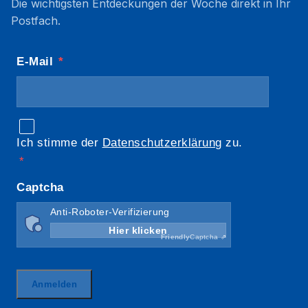
Die wichtigsten Entdeckungen der Woche direkt in Ihr
Postfach.