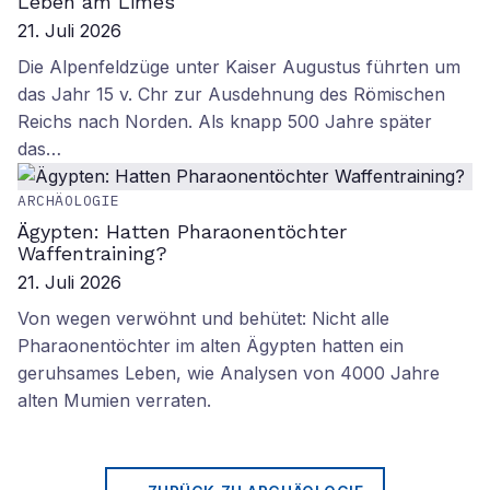
Leben am Limes
21. Juli 2026
Die Alpenfeldzüge unter Kaiser Augustus führten um
das Jahr 15 v. Chr zur Ausdehnung des Römischen
Reichs nach Norden. Als knapp 500 Jahre später
das…
ARCHÄOLOGIE
Ägypten: Hatten Pharaonentöchter
Waffentraining?
21. Juli 2026
Von wegen verwöhnt und behütet: Nicht alle
Pharaonentöchter im alten Ägypten hatten ein
geruhsames Leben, wie Analysen von 4000 Jahre
alten Mumien verraten.