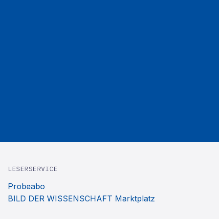
LESERSERVICE
Probeabo
BILD DER WISSENSCHAFT Marktplatz