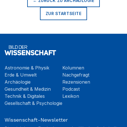
← ZURÜCK ZU
ARCHÄOLOGIE
ZUR STARTSEITE
Astronomie & Physik
Kolumnen
Erde & Umwelt
Nachgefragt
Archäologie
Rezensionen
Gesundheit & Medizin
Podcast
Technik & Digitales
Lexikon
Gesellschaft & Psychologie
Wissenschaft-Newsletter