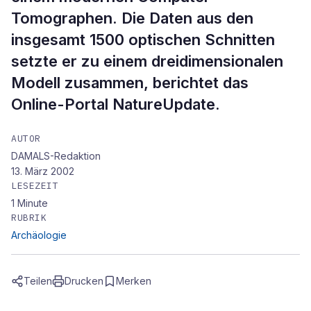
Tomographen. Die Daten aus den
insgesamt 1500 optischen Schnitten
setzte er zu einem dreidimensionalen
Modell zusammen, berichtet das
Online-Portal NatureUpdate.
AUTOR
DAMALS-Redaktion
13. März 2002
LESEZEIT
1
Minute
RUBRIK
Archäologie
Teilen
Drucken
Merken