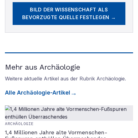
BILD DER WISSENSCHAFT
ALS
BEVORZUGTE QUELLE FESTLEGEN →
Mehr aus Archäologie
Weitere aktuelle Artikel aus der Rubrik
Archäologie
.
Alle
Archäologie
-Artikel
ARCHÄOLOGIE
1,4 Millionen Jahre alte Vormenschen-