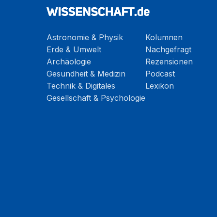
Astronomie & Physik
Kolumnen
Erde & Umwelt
Nachgefragt
Archäologie
Rezensionen
Gesundheit & Medizin
Podcast
Technik & Digitales
Lexikon
Gesellschaft & Psychologie