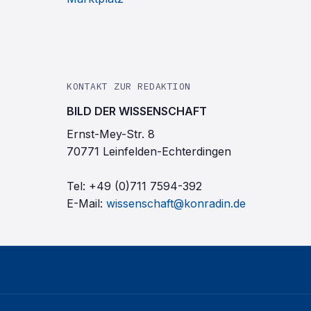
KONTAKT ZUR REDAKTION
BILD DER WISSENSCHAFT
Ernst-Mey-Str. 8
70771 Leinfelden-Echterdingen
Tel:
+49 (0)711 7594-392
E-Mail:
wissenschaft@konradin.de