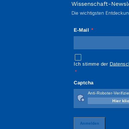
Wissenschaft-Newsl
Die wichtigsten Entdeckun