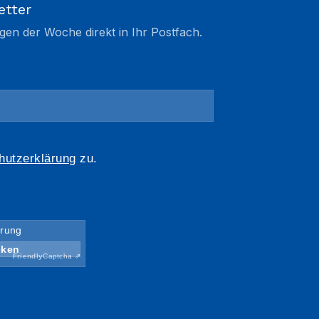
etter
gen der Woche direkt in Ihr Postfach.