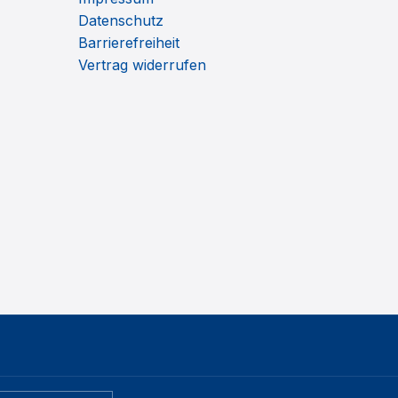
Datenschutz
Barrierefreiheit
Vertrag widerrufen