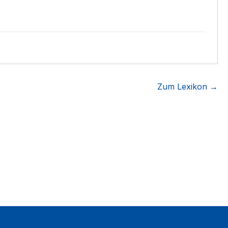
Zum Lexikon →