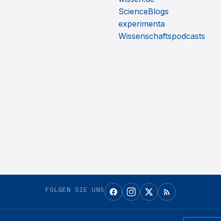
ScienceBlogs
experimenta
Wissenschaftspodcasts
FOLGEN SIE UNS