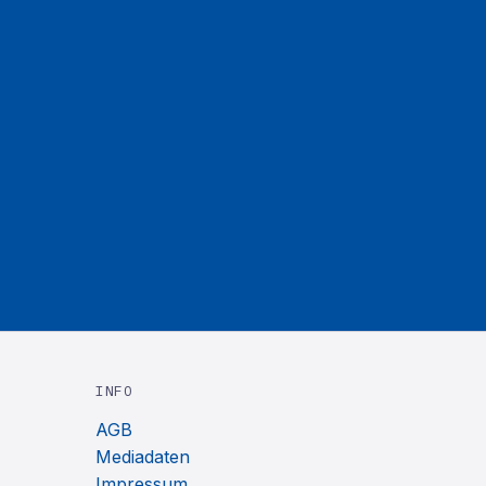
INFO
AGB
Mediadaten
Impressum