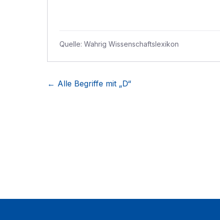
Quelle:
Wahrig Wissenschaftslexikon
← Alle Begriffe mit „
D
“