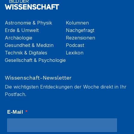
Astronomie & Physik
Kolumnen
Erde & Umwelt
Nachgefragt
Archäologie
Rezensionen
Gesundheit & Medizin
Podcast
Technik & Digitales
Lexikon
Gesellschaft & Psychologie
Wissenschaft-Newsletter
Die wichtigsten Entdeckungen der Woche direkt in Ihr
Postfach.