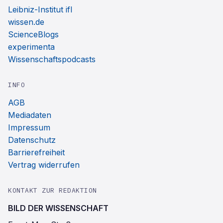
Leibniz-Institut ifl
wissen.de
ScienceBlogs
experimenta
Wissenschaftspodcasts
INFO
AGB
Mediadaten
Impressum
Datenschutz
Barrierefreiheit
Vertrag widerrufen
KONTAKT ZUR REDAKTION
BILD DER WISSENSCHAFT