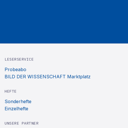
LESERSERVICE
Probeabo
BILD DER WISSENSCHAFT Marktplatz
HEFTE
Sonderhefte
Einzelhefte
UNSERE PARTNER