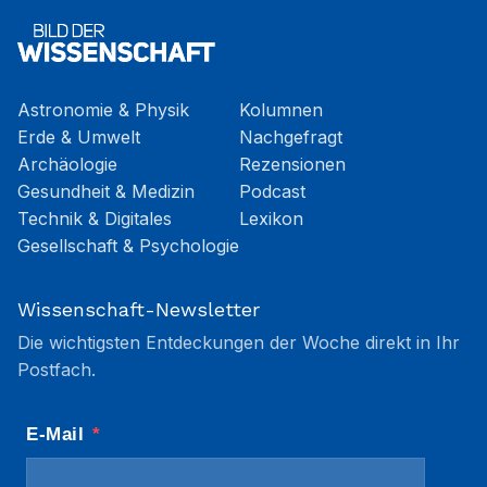
Astronomie & Physik
Kolumnen
Erde & Umwelt
Nachgefragt
Archäologie
Rezensionen
Gesundheit & Medizin
Podcast
Technik & Digitales
Lexikon
Gesellschaft & Psychologie
Wissenschaft-Newsletter
Die wichtigsten Entdeckungen der Woche direkt in Ihr
Postfach.