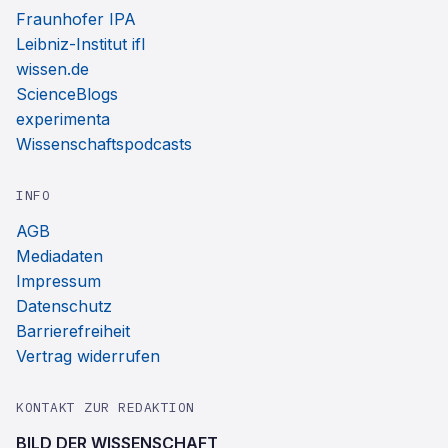
Fraunhofer IPA
Leibniz-Institut ifl
wissen.de
ScienceBlogs
experimenta
Wissenschaftspodcasts
INFO
AGB
Mediadaten
Impressum
Datenschutz
Barrierefreiheit
Vertrag widerrufen
KONTAKT ZUR REDAKTION
BILD DER WISSENSCHAFT