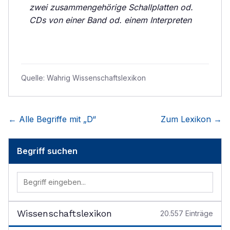
zwei zusammengehörige Schallplatten od.
CDs von einer Band od. einem Interpreten
Quelle:
Wahrig Wissenschaftslexikon
← Alle Begriffe mit „
D
“
Zum Lexikon →
Begriff suchen
Wissenschaftslexikon
20.557
Einträge