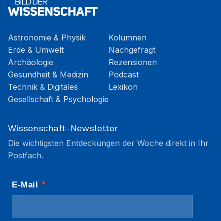
Astronomie & Physik
Kolumnen
Erde & Umwelt
Nachgefragt
Archäologie
Rezensionen
Gesundheit & Medizin
Podcast
Technik & Digitales
Lexikon
Gesellschaft & Psychologie
Wissenschaft-Newsletter
Die wichtigsten Entdeckungen der Woche direkt in Ihr
Postfach.