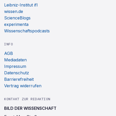
Leibniz-Institut ifl
wissen.de
ScienceBlogs
experimenta
Wissenschaftspodcasts
INFO
AGB
Mediadaten
Impressum
Datenschutz
Barrierefreiheit
Vertrag widerrufen
KONTAKT ZUR REDAKTION
BILD DER WISSENSCHAFT