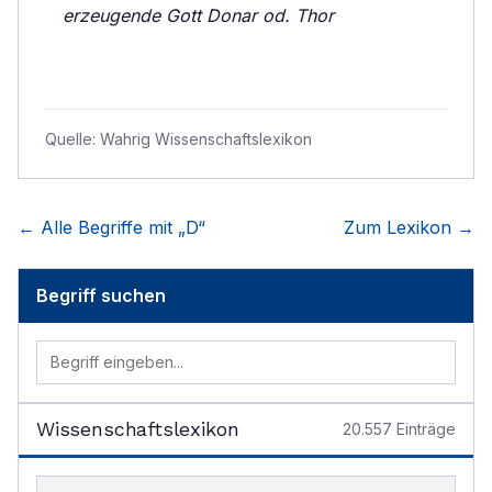
erzeugende Gott Donar od. Thor
Quelle:
Wahrig Wissenschaftslexikon
← Alle Begriffe mit „
D
“
Zum Lexikon →
Begriff suchen
Wissenschaftslexikon
20.557
Einträge
Begriff im Lexikon suchen