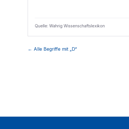
Quelle:
Wahrig Wissenschaftslexikon
← Alle Begriffe mit „
D
“