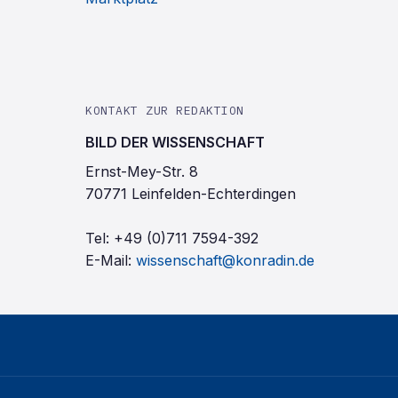
KONTAKT ZUR REDAKTION
BILD DER WISSENSCHAFT
Ernst-Mey-Str. 8
70771 Leinfelden-Echterdingen
Tel:
+49 (0)711 7594-392
E-Mail:
wissenschaft@konradin.de