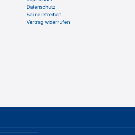
Datenschutz
Barrierefreiheit
Vertrag widerrufen