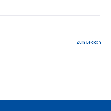
Zum Lexikon →