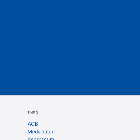
INFO
AGB
Mediadaten
Impressum