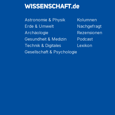
Astronomie & Physik
Kolumnen
Erde & Umwelt
Nachgefragt
Archäologie
Rezensionen
Gesundheit & Medizin
Podcast
Technik & Digitales
Lexikon
Gesellschaft & Psychologie