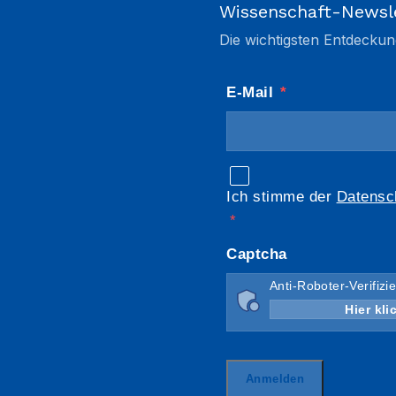
Wissenschaft-Newsl
Die wichtigsten Entdeckun