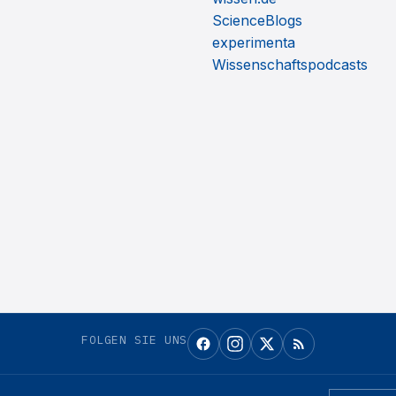
ScienceBlogs
experimenta
Wissenschaftspodcasts
FOLGEN SIE UNS