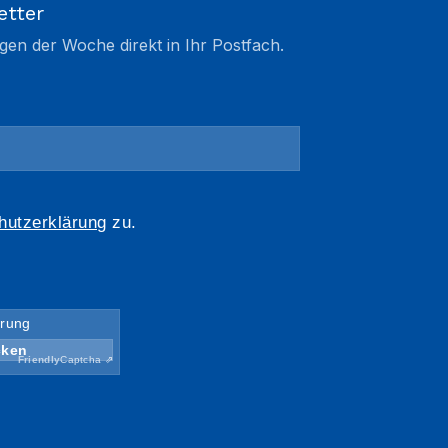
etter
gen der Woche direkt in Ihr Postfach.