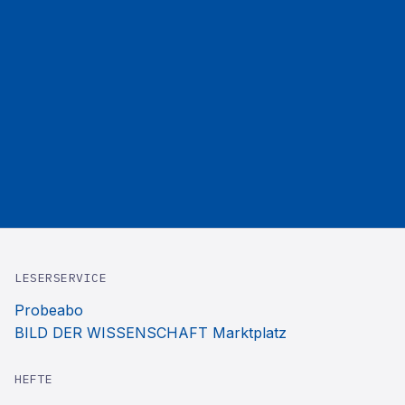
LESERSERVICE
Probeabo
BILD DER WISSENSCHAFT Marktplatz
HEFTE