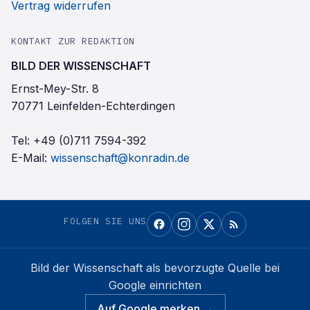
Vertrag widerrufen
KONTAKT ZUR REDAKTION
BILD DER WISSENSCHAFT
Ernst-Mey-Str. 8
70771 Leinfelden-Echterdingen
Tel:
+49 (0)711 7594-392
E-Mail:
wissenschaft@konradin.de
FOLGEN SIE UNS
Bild der Wissenschaft
als bevorzugte Quelle bei
Google einrichten
Auf Google merken →