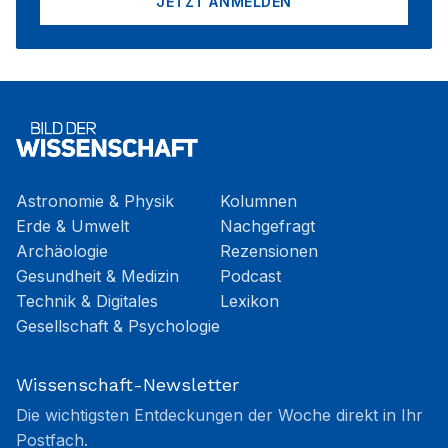
JETZT ANMELDEN
Astronomie & Physik
Kolumnen
Erde & Umwelt
Nachgefragt
Archäologie
Rezensionen
Gesundheit & Medizin
Podcast
Technik & Digitales
Lexikon
Gesellschaft & Psychologie
Wissenschaft-Newsletter
Die wichtigsten Entdeckungen der Woche direkt in Ihr
Postfach.