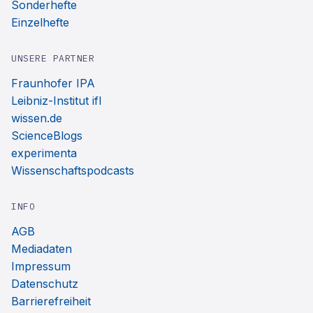
Sonderhefte
Einzelhefte
UNSERE PARTNER
Fraunhofer IPA
Leibniz-Institut ifl
wissen.de
ScienceBlogs
experimenta
Wissenschaftspodcasts
INFO
AGB
Mediadaten
Impressum
Datenschutz
Barrierefreiheit