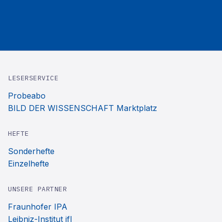
LESERSERVICE
Probeabo
BILD DER WISSENSCHAFT Marktplatz
HEFTE
Sonderhefte
Einzelhefte
UNSERE PARTNER
Fraunhofer IPA
Leibniz-Institut ifl