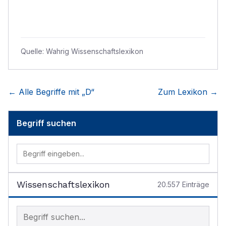
Quelle:
Wahrig Wissenschaftslexikon
← Alle Begriffe mit „
D
“
Zum Lexikon →
Begriff suchen
Wissenschaftslexikon
20.557
Einträge
Begriff im Lexikon suchen