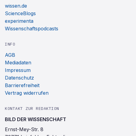
wissen.de
ScienceBlogs
experimenta
Wissenschaftspodcasts
INFO
AGB
Mediadaten
Impressum
Datenschutz
Barrierefreiheit
Vertrag widerrufen
KONTAKT ZUR REDAKTION
BILD DER WISSENSCHAFT
Ernst-Mey-Str. 8