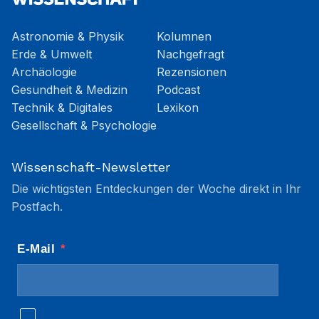
Astronomie & Physik
Kolumnen
Erde & Umwelt
Nachgefragt
Archäologie
Rezensionen
Gesundheit & Medizin
Podcast
Technik & Digitales
Lexikon
Gesellschaft & Psychologie
Wissenschaft-Newsletter
Die wichtigsten Entdeckungen der Woche direkt in Ihr
Postfach.