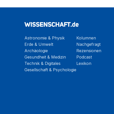
Astronomie & Physik
Kolumnen
Erde & Umwelt
Nachgefragt
Archäologie
Rezensionen
Gesundheit & Medizin
Podcast
Technik & Digitales
Lexikon
Gesellschaft & Psychologie