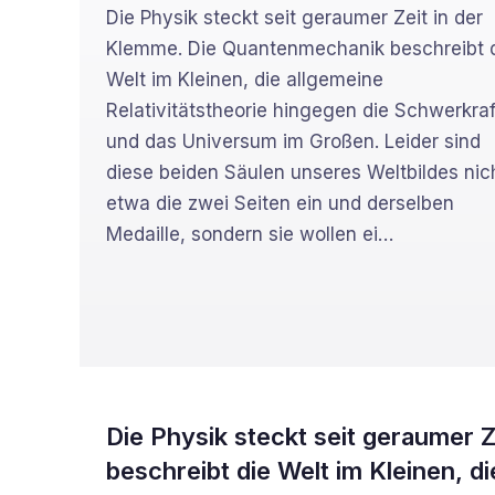
Die Physik steckt seit geraumer Zeit in der
Klemme. Die Quantenmechanik beschreibt 
Welt im Kleinen, die allgemeine
Relativitätstheorie hingegen die Schwerkraf
und das Universum im Großen. Leider sind
diese beiden Säulen unseres Weltbildes nic
etwa die zwei Seiten ein und derselben
Medaille, sondern sie wollen ei
…
Die Physik steckt seit geraumer 
beschreibt die Welt im Kleinen, di