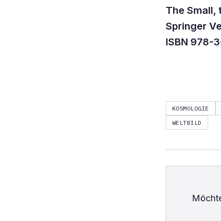
The Small, 
Springer Ve
ISBN 978-
KOSMOLOGIE
WELTBILD
Möchte