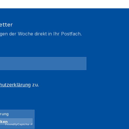
etter
gen der Woche direkt in Ihr Postfach.