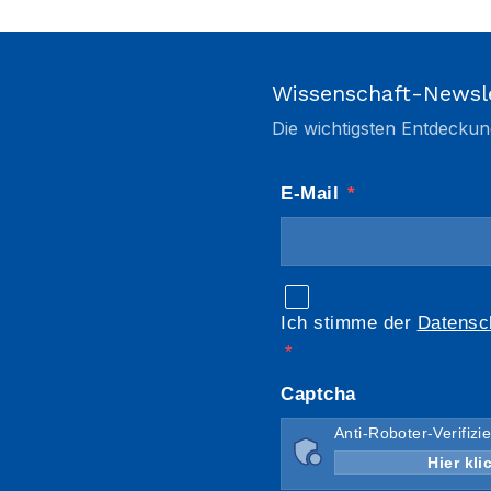
Wissenschaft-Newsl
Die wichtigsten Entdeckun