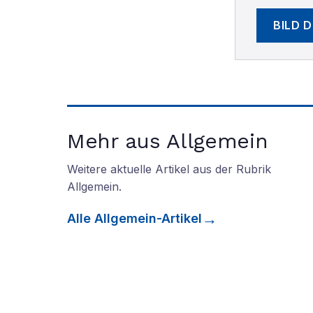
BILD 
Mehr aus Allgemein
Weitere aktuelle Artikel aus der Rubrik
Allgemein
.
Alle
Allgemein
-Artikel